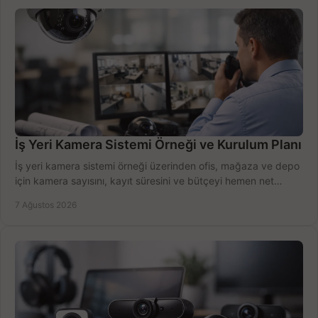
İş Yeri Kamera Sistemi Örneği ve Kurulum Planı
İş yeri kamera sistemi örneği üzerinden ofis, mağaza ve depo
için kamera sayısını, kayıt süresini ve bütçeyi hemen net
belirleyin ve doğru ürünleri seçin.
7 Ağustos 2026