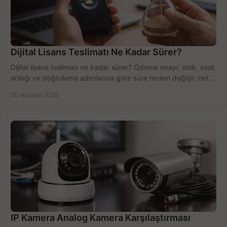
Dijital Lisans Teslimatı Ne Kadar Sürer?
Dijital lisans teslimatı ne kadar sürer? Ödeme onayı, stok, saat
aralığı ve doğrulama adımlarına göre süre neden değişir, net
öğrenin.
20 Haziran 2026
IP Kamera Analog Kamera Karşılaştırması