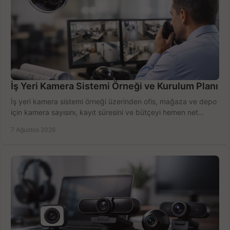
İş Yeri Kamera Sistemi Örneği ve Kurulum Planı
İş yeri kamera sistemi örneği üzerinden ofis, mağaza ve depo
için kamera sayısını, kayıt süresini ve bütçeyi hemen net
belirleyin ve doğru ürünleri seçin.
7 Ağustos 2026