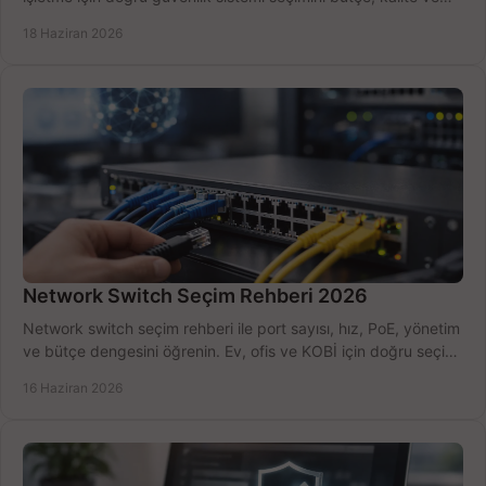
kurulum açısından yapın.
18 Haziran 2026
Network Switch Seçim Rehberi 2026
Network switch seçim rehberi ile port sayısı, hız, PoE, yönetim
ve bütçe dengesini öğrenin. Ev, ofis ve KOBİ için doğru seçimi
yapın.
16 Haziran 2026