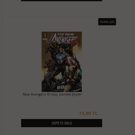
Stokta yok
New Avengers 10 Güç Gerekli Şeyler
15,00 TL
SEPETE EKLE