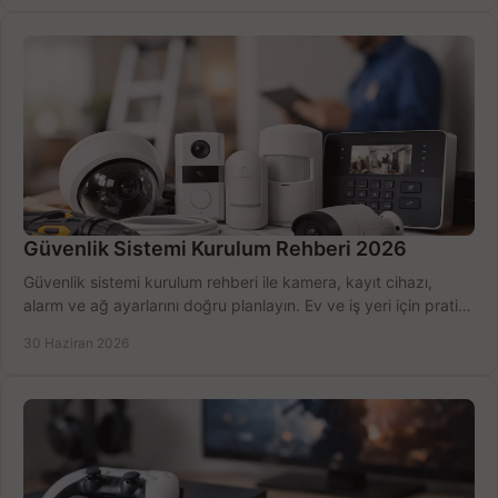
Güvenlik Sistemi Kurulum Rehberi 2026
Güvenlik sistemi kurulum rehberi ile kamera, kayıt cihazı,
alarm ve ağ ayarlarını doğru planlayın. Ev ve iş yeri için pratik
seçimler.
30 Haziran 2026