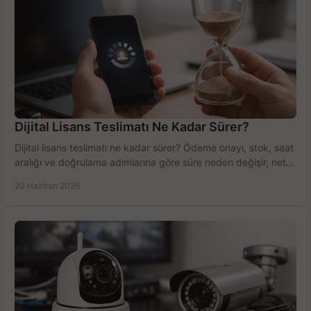
Dijital Lisans Teslimatı Ne Kadar Sürer?
Dijital lisans teslimatı ne kadar sürer? Ödeme onayı, stok, saat
aralığı ve doğrulama adımlarına göre süre neden değişir, net
öğrenin.
20 Haziran 2026