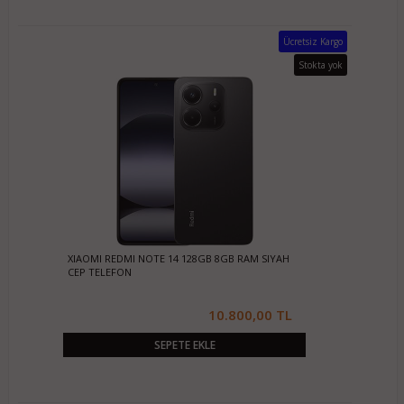
Ücretsiz Kargo
Stokta yok
XIAOMI REDMI NOTE 14 128GB 8GB RAM SIYAH
CEP TELEFON
10.800,00 TL
SEPETE EKLE