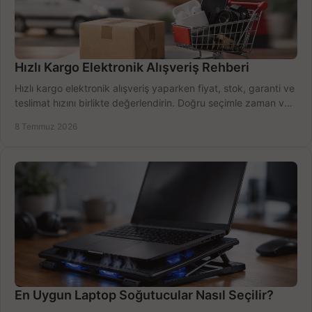
Hızlı Kargo Elektronik Alışveriş Rehberi
Hızlı kargo elektronik alışveriş yaparken fiyat, stok, garanti ve
teslimat hızını birlikte değerlendirin. Doğru seçimle zaman ve
bütçe kazanın.
8 Temmuz 2026
En Uygun Laptop Soğutucular Nasıl Seçilir?