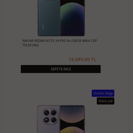
XIAOMI REDMI NOTE 14 PRO 8+256GB MAVI CEP
TELEFONU
16.695,00 TL
SEPETE EKLE
Ücretsiz Kargo
Stokta yok