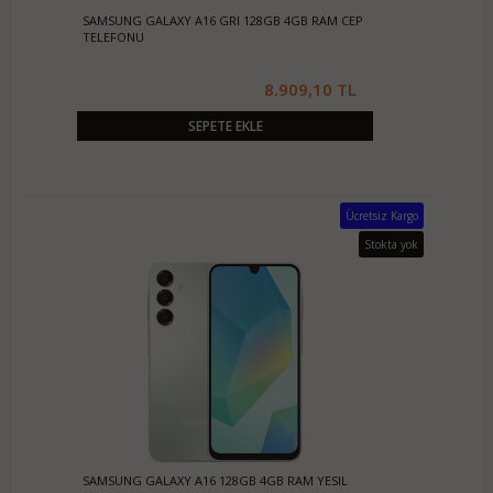
SAMSUNG GALAXY A16 GRI 128GB 4GB RAM CEP
TELEFONU
8.909,10 TL
SEPETE EKLE
Ücretsiz Kargo
Stokta yok
SAMSUNG GALAXY A16 128GB 4GB RAM YESIL