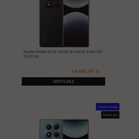
XIAOMI REDMI NOTE 14 PRO 8+256GB SIYAH CEP
TELEFON
16.695,00 TL
SEPETE EKLE
Ücretsiz Kargo
Stokta yok