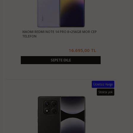
XIAOMI REDMI NOTE 14 PRO 8+256GB MOR CEP
TELEFON
16.695,00 TL
SEPETE EKLE
Ücretsiz Kargo
Stokta yok