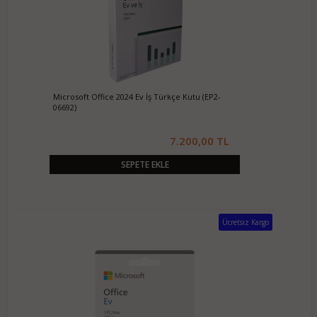
Microsoft Office 2024 Ev İş Türkçe Kutu (EP2-
06692)
7.200,00 TL
SEPETE EKLE
Ücretsiz Kargo