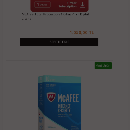
McAfee Total Protection 1 Cihaz-1 Yıl Dijital
Lisans
1.050,00 TL
SEPETE EKLE
Yeni Ürün