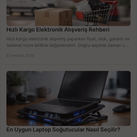
Hızlı Kargo Elektronik Alışveriş Rehberi
Hızlı kargo elektronik alışveriş yaparken fiyat, stok, garanti ve
teslimat hızını birlikte değerlendirin. Doğru seçimle zaman ve
bütçe kazanın.
8 Temmuz 2026
En Uygun Laptop Soğutucular Nasıl Seçilir?