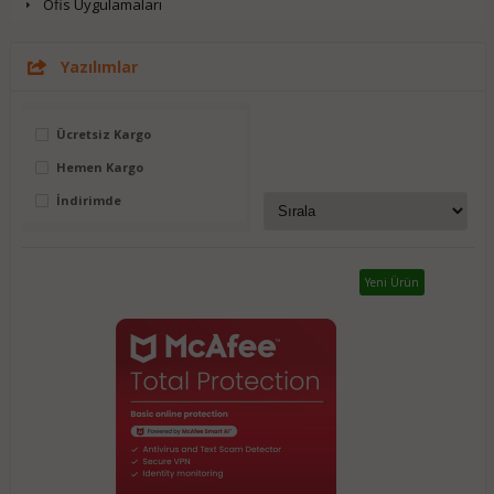
Ofis Uygulamaları
Yazılımlar
Ücretsiz Kargo
Hemen Kargo
İndirimde
Yeni Ürün