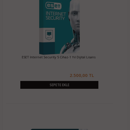
ESET Internet Security 5 Cihaz-1 Yıl Dijital Lisans
2.500,00 TL
SEPETE EKLE