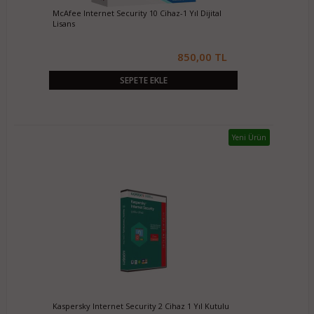
McAfee Internet Security 10 Cihaz-1 Yıl Dijital
Lisans
850,00 TL
SEPETE EKLE
Yeni Ürün
Kaspersky Internet Security 2 Cihaz 1 Yıl Kutulu