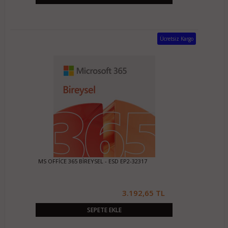
Ücretsiz Kargo
MS OFFİCE 365 BİREYSEL - ESD EP2-32317
3.192,65 TL
SEPETE EKLE