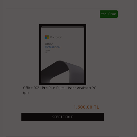
Yeni Ürün
Office 2021 Pro Plus Dijital Lisans Anahtarı PC
için
1.600,00 TL
SEPETE EKLE