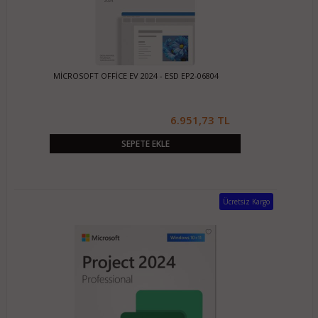
MİCROSOFT OFFİCE EV 2024 - ESD EP2-06804
6.951,73 TL
SEPETE EKLE
Ücretsiz Kargo