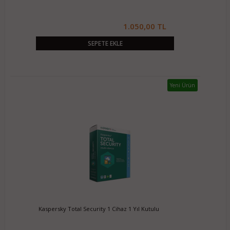
1.050,00 TL
SEPETE EKLE
Yeni Ürün
Kaspersky Total Security 1 Cihaz 1 Yıl Kutulu