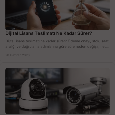
Dijital Lisans Teslimatı Ne Kadar Sürer?
Dijital lisans teslimatı ne kadar sürer? Ödeme onayı, stok, saat
aralığı ve doğrulama adımlarına göre süre neden değişir, net
öğrenin.
20 Haziran 2026