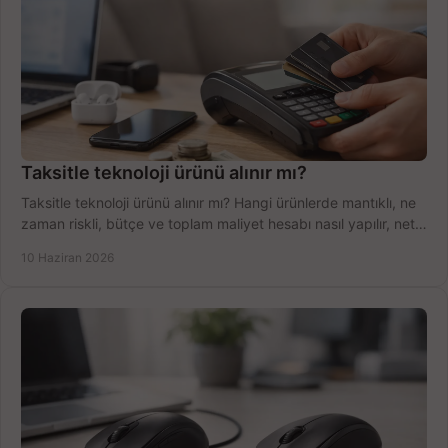
Taksitle teknoloji ürünü alınır mı?
Taksitle teknoloji ürünü alınır mı? Hangi ürünlerde mantıklı, ne
zaman riskli, bütçe ve toplam maliyet hesabı nasıl yapılır, net
anlatıyoruz.
10 Haziran 2026