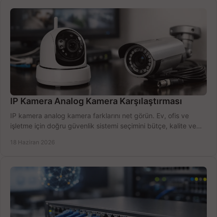
IP Kamera Analog Kamera Karşılaştırması
IP kamera analog kamera farklarını net görün. Ev, ofis ve
işletme için doğru güvenlik sistemi seçimini bütçe, kalite ve
kurulum açısından yapın.
18 Haziran 2026