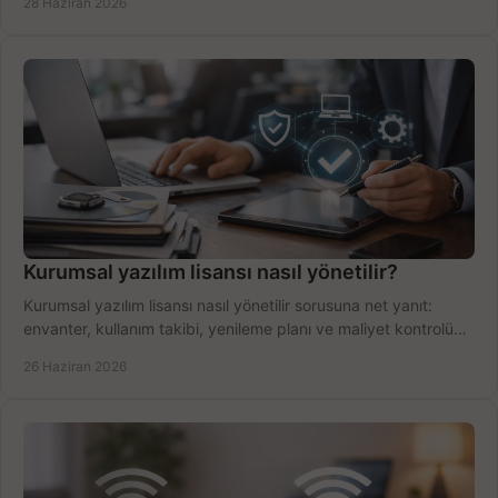
28 Haziran 2026
Kurumsal yazılım lisansı nasıl yönetilir?
Kurumsal yazılım lisansı nasıl yönetilir sorusuna net yanıt:
envanter, kullanım takibi, yenileme planı ve maliyet kontrolü
tek planda.
26 Haziran 2026