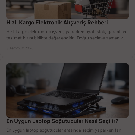
Hızlı Kargo Elektronik Alışveriş Rehberi
Hızlı kargo elektronik alışveriş yaparken fiyat, stok, garanti ve
teslimat hızını birlikte değerlendirin. Doğru seçimle zaman ve
bütçe kazanın.
8 Temmuz 2026
En Uygun Laptop Soğutucular Nasıl Seçilir?
En uygun laptop soğutucular arasında seçim yaparken fan