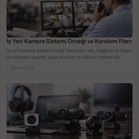
İş Yeri Kamera Sistemi Örneği ve Kurulum Planı
İş yeri kamera sistemi örneği üzerinden ofis, mağaza ve depo
için kamera sayısını, kayıt süresini ve bütçeyi hemen net
belirleyin ve doğru ürünleri seçin.
7 Ağustos 2026