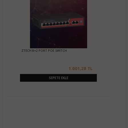
ZTECH 8+2 PORT POE SWİTCH
1.001,28 TL
SEPETE EKLE