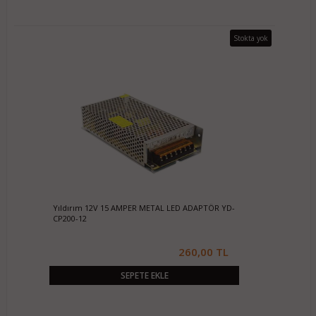
Stokta yok
Yıldırım 12V 15 AMPER METAL LED ADAPTÖR YD-
CP200-12
260,00 TL
SEPETE EKLE