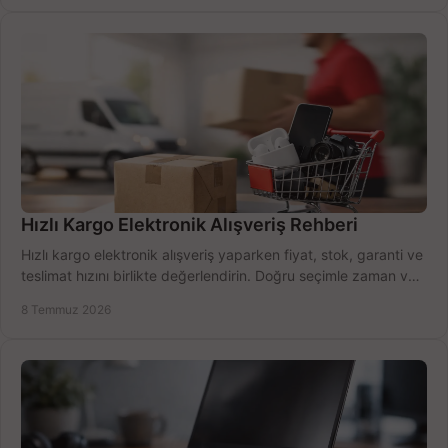
Hızlı Kargo Elektronik Alışveriş Rehberi
Hızlı kargo elektronik alışveriş yaparken fiyat, stok, garanti ve
teslimat hızını birlikte değerlendirin. Doğru seçimle zaman ve
bütçe kazanın.
8 Temmuz 2026