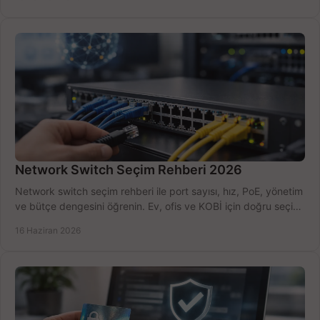
Network Switch Seçim Rehberi 2026
Network switch seçim rehberi ile port sayısı, hız, PoE, yönetim
ve bütçe dengesini öğrenin. Ev, ofis ve KOBİ için doğru seçimi
yapın.
16 Haziran 2026