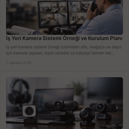
İş Yeri Kamera Sistemi Örneği ve Kurulum Planı
İş yeri kamera sistemi örneği üzerinden ofis, mağaza ve depo
için kamera sayısını, kayıt süresini ve bütçeyi hemen net
belirleyin ve doğru ürünleri seçin.
7 Ağustos 2026