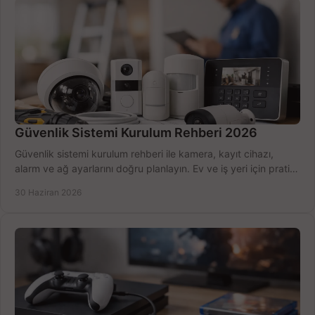
Güvenlik Sistemi Kurulum Rehberi 2026
Güvenlik sistemi kurulum rehberi ile kamera, kayıt cihazı,
alarm ve ağ ayarlarını doğru planlayın. Ev ve iş yeri için pratik
seçimler.
30 Haziran 2026