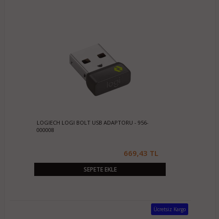
LOGIECH LOGI BOLT USB ADAPTORU - 956-
000008
669,43 TL
SEPETE EKLE
Ücretsiz Kargo