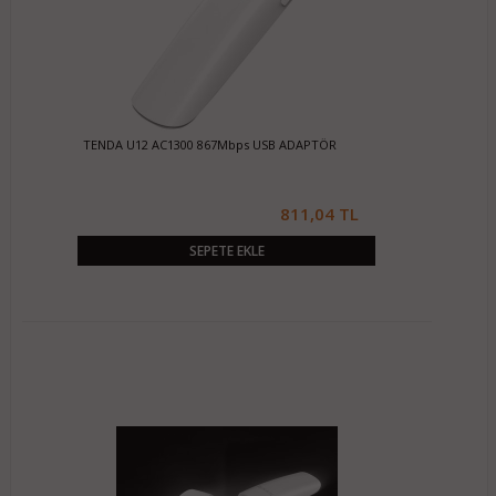
TENDA U12 AC1300 867Mbps USB ADAPTÖR
811,04 TL
SEPETE EKLE