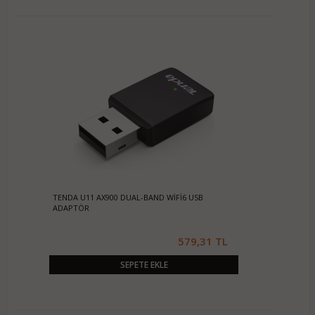
TENDA U11 AX900 DUAL-BAND WİFİ6 USB
ADAPTÖR
579,31 TL
SEPETE EKLE