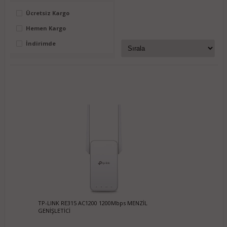
Ücretsiz Kargo
Hemen Kargo
İndirimde
TP-LINK RE315 AC1200 1200Mbps MENZİL
GENİŞLETİCİ