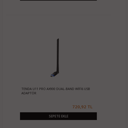
TENDA U11 PRO AX900 DUAL-BAND WİFİ6 USB
ADAPTÖR
720,92 TL
SEPETE EKLE