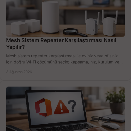
Mesh Sistem Repeater Karşılaştırması Nasıl
Yapılır?
Mesh sistem repeater karşılaştırması ile eviniz veya ofisiniz
için doğru Wi-Fi çözümünü seçin; kapsama, hız, kurulum ve
bütçeyi birlikte değerlendirin.
3 Ağustos 2026