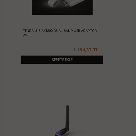
TENDA U18 AX1800 DUAL-BAND USB ADAPTÖR
WIFI6
1.184,37 TL
SEPETE EKLE