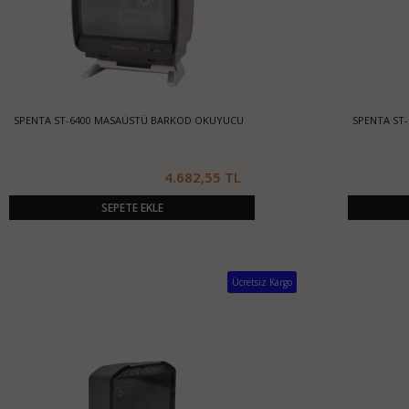
SPENTA ST-6400 MASAÜSTÜ BARKOD OKUYUCU
SPENTA ST
4.682,55 TL
SEPETE EKLE
Ücretsiz Kargo