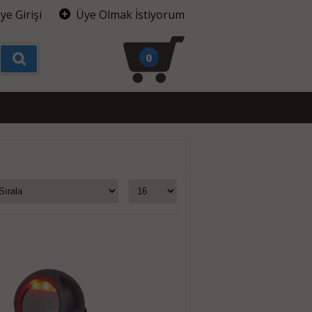
ye Girişi
Üye Olmak İstiyorum
0