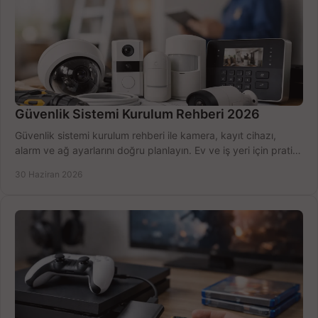
Güvenlik Sistemi Kurulum Rehberi 2026
Güvenlik sistemi kurulum rehberi ile kamera, kayıt cihazı,
alarm ve ağ ayarlarını doğru planlayın. Ev ve iş yeri için pratik
seçimler.
30 Haziran 2026