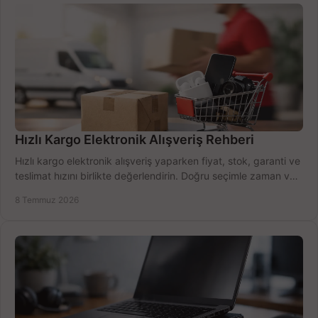
Hızlı Kargo Elektronik Alışveriş Rehberi
Hızlı kargo elektronik alışveriş yaparken fiyat, stok, garanti ve
teslimat hızını birlikte değerlendirin. Doğru seçimle zaman ve
bütçe kazanın.
8 Temmuz 2026