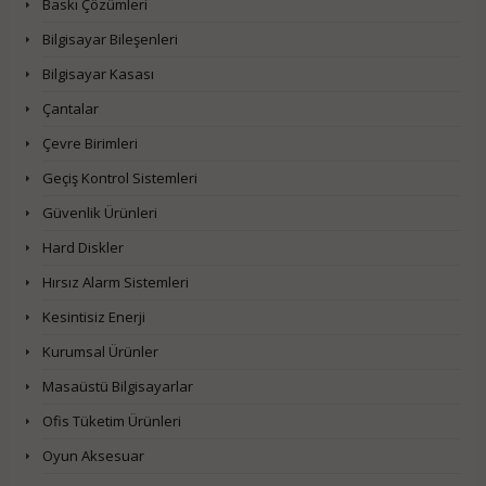
Baskı Çözümleri
Bilgisayar Bileşenleri
Bilgisayar Kasası
Çantalar
Çevre Birimleri
Geçiş Kontrol Sistemleri
Güvenlik Ürünleri
Hard Diskler
Hırsız Alarm Sistemleri
Kesintisiz Enerji
Kurumsal Ürünler
Masaüstü Bilgisayarlar
Ofis Tüketim Ürünleri
Oyun Aksesuar