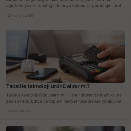
ağırlık ve yazılım desteğinde neye bakmanız gerektiğini pratik
şekilde öğrenin.
12 Haziran 2026
Taksitle teknoloji ürünü alınır mı?
Taksitle teknoloji ürünü alınır mı? Hangi ürünlerde mantıklı, ne
zaman riskli, bütçe ve toplam maliyet hesabı nasıl yapılır, net
anlatıyoruz.
10 Haziran 2026