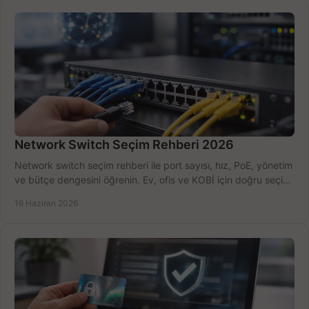
Network Switch Seçim Rehberi 2026
Network switch seçim rehberi ile port sayısı, hız, PoE, yönetim
ve bütçe dengesini öğrenin. Ev, ofis ve KOBİ için doğru seçimi
yapın.
16 Haziran 2026