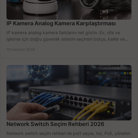
IP Kamera Analog Kamera Karşılaştırması
IP kamera analog kamera farklarını net görün. Ev, ofis ve
işletme için doğru güvenlik sistemi seçimini bütçe, kalite ve
kurulum açısından yapın.
18 Haziran 2026
Network Switch Seçim Rehberi 2026
Network switch seçim rehberi ile port sayısı, hız, PoE, yönetim