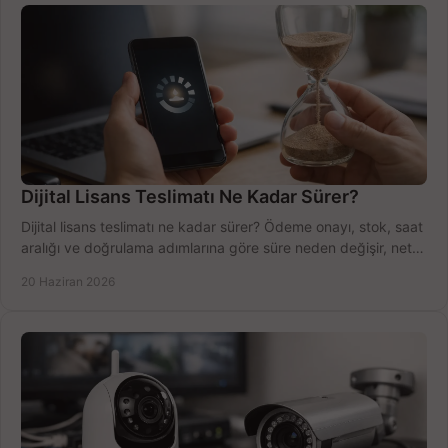
Dijital Lisans Teslimatı Ne Kadar Sürer?
Dijital lisans teslimatı ne kadar sürer? Ödeme onayı, stok, saat
aralığı ve doğrulama adımlarına göre süre neden değişir, net
öğrenin.
20 Haziran 2026