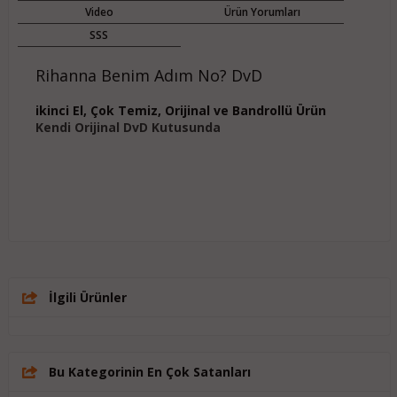
Video
Ürün Yorumları
SSS
Rihanna Benim Adım No? DvD
ikinci El, Çok Temiz, Orijinal ve Bandrollü Ürün
Kendi Orijinal DvD Kutusunda
İlgili Ürünler
Bu Kategorinin En Çok Satanları