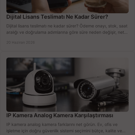
Dijital Lisans Teslimatı Ne Kadar Sürer?
Dijital lisans teslimatı ne kadar sürer? Ödeme onayı, stok, saat
aralığı ve doğrulama adımlarına göre süre neden değişir, net
öğrenin.
20 Haziran 2026
IP Kamera Analog Kamera Karşılaştırması
IP kamera analog kamera farklarını net görün. Ev, ofis ve
işletme için doğru güvenlik sistemi seçimini bütçe, kalite ve