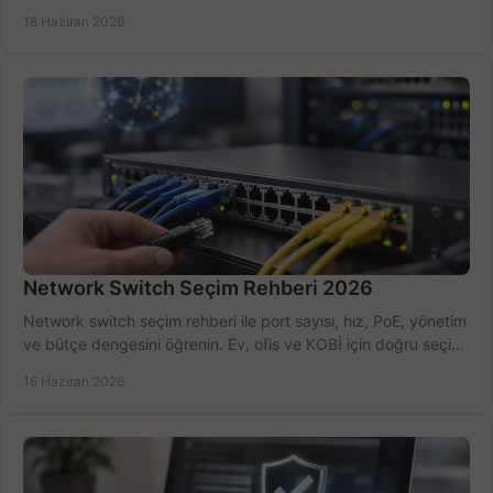
kurulum açısından yapın.
18 Haziran 2026
Network Switch Seçim Rehberi 2026
Network switch seçim rehberi ile port sayısı, hız, PoE, yönetim
ve bütçe dengesini öğrenin. Ev, ofis ve KOBİ için doğru seçimi
yapın.
16 Haziran 2026