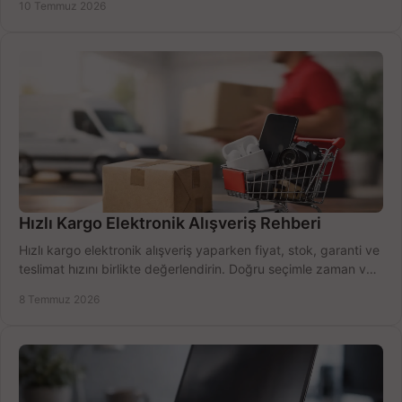
10 Temmuz 2026
Hızlı Kargo Elektronik Alışveriş Rehberi
Hızlı kargo elektronik alışveriş yaparken fiyat, stok, garanti ve
teslimat hızını birlikte değerlendirin. Doğru seçimle zaman ve
bütçe kazanın.
8 Temmuz 2026