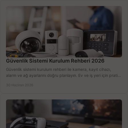
Güvenlik Sistemi Kurulum Rehberi 2026
Güvenlik sistemi kurulum rehberi ile kamera, kayıt cihazı,
alarm ve ağ ayarlarını doğru planlayın. Ev ve iş yeri için pratik
seçimler.
30 Haziran 2026