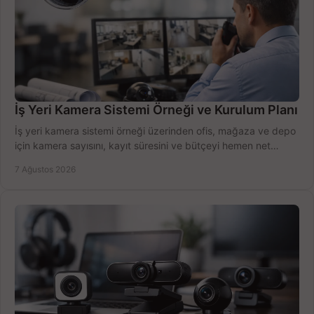
İş Yeri Kamera Sistemi Örneği ve Kurulum Planı
İş yeri kamera sistemi örneği üzerinden ofis, mağaza ve depo
için kamera sayısını, kayıt süresini ve bütçeyi hemen net
belirleyin ve doğru ürünleri seçin.
7 Ağustos 2026