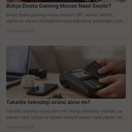
Bütçe Dostu Gaming Mouse Nasıl Seçilir?
Bütçe dostu gaming mouse ararken DPI, sensör, switch,
ağırlık ve yazılım desteğinde neye bakmanız gerektiğini pratik
şekilde öğrenin.
12 Haziran 2026
Taksitle teknoloji ürünü alınır mı?
Taksitle teknoloji ürünü alınır mı? Hangi ürünlerde mantıklı, ne
zaman riskli, bütçe ve toplam maliyet hesabı nasıl yapılır, net
anlatıyoruz.
10 Haziran 2026