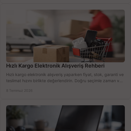
Hızlı Kargo Elektronik Alışveriş Rehberi
Hızlı kargo elektronik alışveriş yaparken fiyat, stok, garanti ve
teslimat hızını birlikte değerlendirin. Doğru seçimle zaman ve
bütçe kazanın.
8 Temmuz 2026