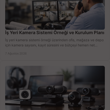
İş Yeri Kamera Sistemi Örneği ve Kurulum Planı
İş yeri kamera sistemi örneği üzerinden ofis, mağaza ve depo
için kamera sayısını, kayıt süresini ve bütçeyi hemen net
belirleyin ve doğru ürünleri seçin.
7 Ağustos 2026