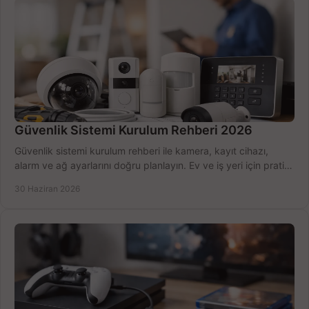
Güvenlik Sistemi Kurulum Rehberi 2026
Güvenlik sistemi kurulum rehberi ile kamera, kayıt cihazı,
alarm ve ağ ayarlarını doğru planlayın. Ev ve iş yeri için pratik
seçimler.
30 Haziran 2026