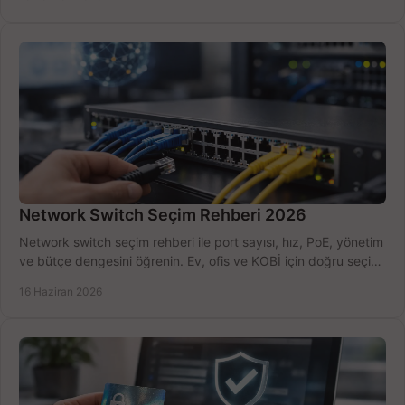
Network Switch Seçim Rehberi 2026
Network switch seçim rehberi ile port sayısı, hız, PoE, yönetim
ve bütçe dengesini öğrenin. Ev, ofis ve KOBİ için doğru seçimi
yapın.
16 Haziran 2026