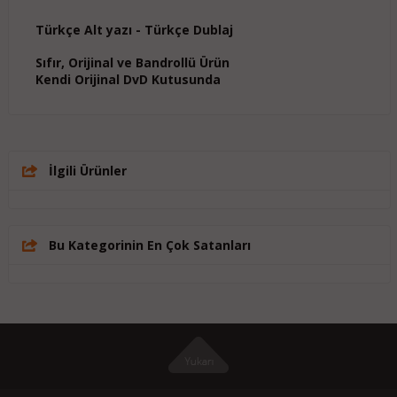
Türkçe Alt yazı - Türkçe Dublaj
Sıfır, Orijinal ve Bandrollü Ürün
Kendi Orijinal DvD Kutusunda
İlgili Ürünler
Bu Kategorinin En Çok Satanları