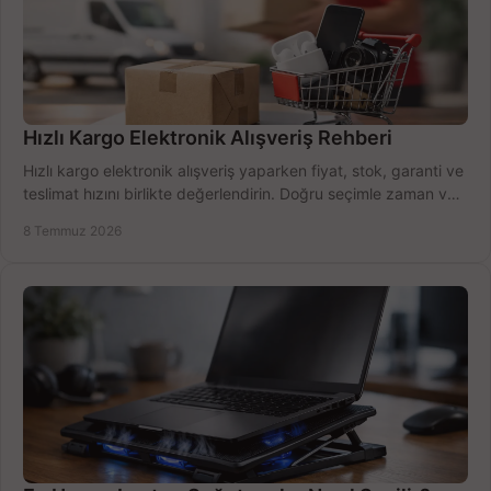
Hızlı Kargo Elektronik Alışveriş Rehberi
Hızlı kargo elektronik alışveriş yaparken fiyat, stok, garanti ve
teslimat hızını birlikte değerlendirin. Doğru seçimle zaman ve
bütçe kazanın.
8 Temmuz 2026