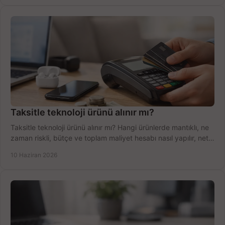
Taksitle teknoloji ürünü alınır mı?
Taksitle teknoloji ürünü alınır mı? Hangi ürünlerde mantıklı, ne
zaman riskli, bütçe ve toplam maliyet hesabı nasıl yapılır, net
anlatıyoruz.
10 Haziran 2026