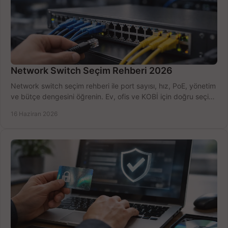
Network Switch Seçim Rehberi 2026
Network switch seçim rehberi ile port sayısı, hız, PoE, yönetim
ve bütçe dengesini öğrenin. Ev, ofis ve KOBİ için doğru seçimi
yapın.
16 Haziran 2026