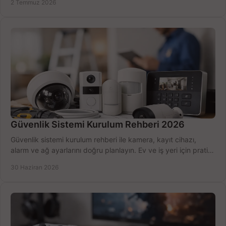
2 Temmuz 2026
Güvenlik Sistemi Kurulum Rehberi 2026
Güvenlik sistemi kurulum rehberi ile kamera, kayıt cihazı,
alarm ve ağ ayarlarını doğru planlayın. Ev ve iş yeri için pratik
seçimler.
30 Haziran 2026