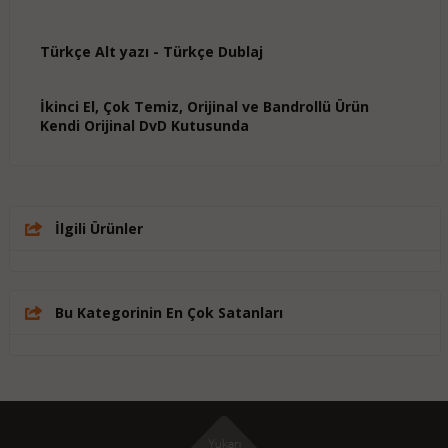
Türkçe Alt yazı - Türkçe Dublaj
İkinci El, Çok Temiz, Orijinal ve Bandrollü Ürün
Kendi Orijinal DvD Kutusunda
İlgili Ürünler
Bu Kategorinin En Çok Satanları