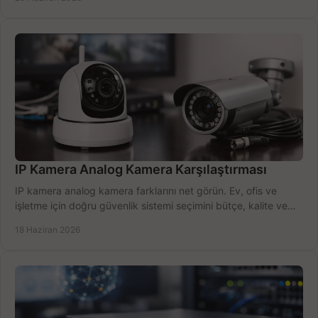
IP Kamera Analog Kamera Karşılaştırması
IP kamera analog kamera farklarını net görün. Ev, ofis ve
işletme için doğru güvenlik sistemi seçimini bütçe, kalite ve
kurulum açısından yapın.
18 Haziran 2026