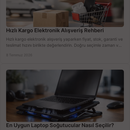
Hızlı Kargo Elektronik Alışveriş Rehberi
Hızlı kargo elektronik alışveriş yaparken fiyat, stok, garanti ve
teslimat hızını birlikte değerlendirin. Doğru seçimle zaman ve
bütçe kazanın.
8 Temmuz 2026
En Uygun Laptop Soğutucular Nasıl Seçilir?