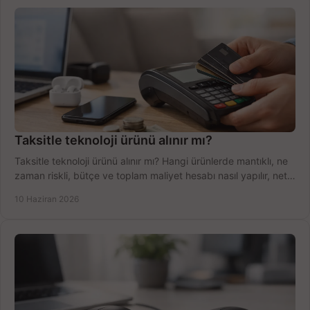
Taksitle teknoloji ürünü alınır mı?
Taksitle teknoloji ürünü alınır mı? Hangi ürünlerde mantıklı, ne
zaman riskli, bütçe ve toplam maliyet hesabı nasıl yapılır, net
anlatıyoruz.
10 Haziran 2026