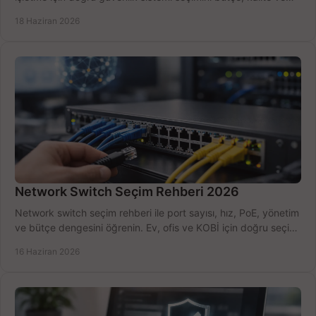
kurulum açısından yapın.
18 Haziran 2026
Network Switch Seçim Rehberi 2026
Network switch seçim rehberi ile port sayısı, hız, PoE, yönetim
ve bütçe dengesini öğrenin. Ev, ofis ve KOBİ için doğru seçimi
yapın.
16 Haziran 2026