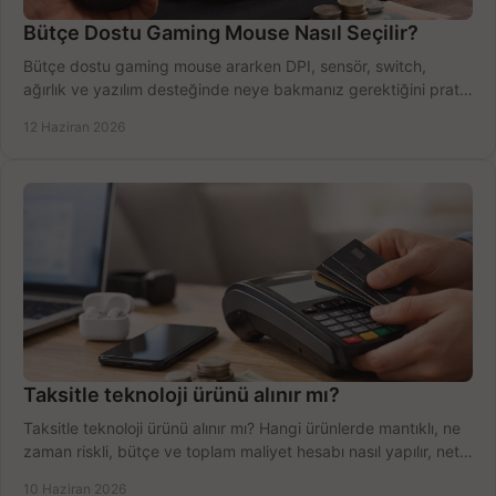
Bütçe Dostu Gaming Mouse Nasıl Seçilir?
Bütçe dostu gaming mouse ararken DPI, sensör, switch,
ağırlık ve yazılım desteğinde neye bakmanız gerektiğini pratik
şekilde öğrenin.
12 Haziran 2026
Taksitle teknoloji ürünü alınır mı?
Taksitle teknoloji ürünü alınır mı? Hangi ürünlerde mantıklı, ne
zaman riskli, bütçe ve toplam maliyet hesabı nasıl yapılır, net
anlatıyoruz.
10 Haziran 2026