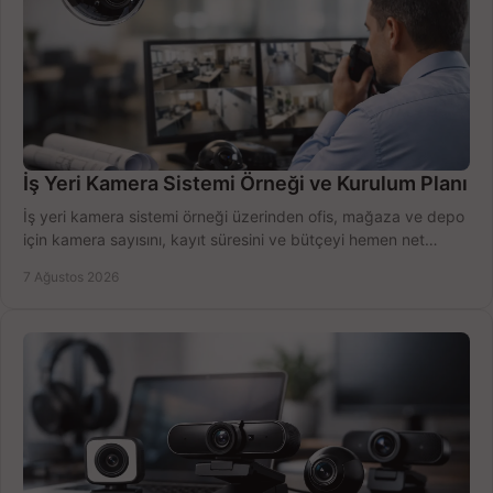
İş Yeri Kamera Sistemi Örneği ve Kurulum Planı
İş yeri kamera sistemi örneği üzerinden ofis, mağaza ve depo
için kamera sayısını, kayıt süresini ve bütçeyi hemen net
belirleyin ve doğru ürünleri seçin.
7 Ağustos 2026