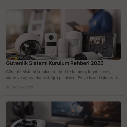
Güvenlik Sistemi Kurulum Rehberi 2026
Güvenlik sistemi kurulum rehberi ile kamera, kayıt cihazı,
alarm ve ağ ayarlarını doğru planlayın. Ev ve iş yeri için pratik
seçimler.
30 Haziran 2026