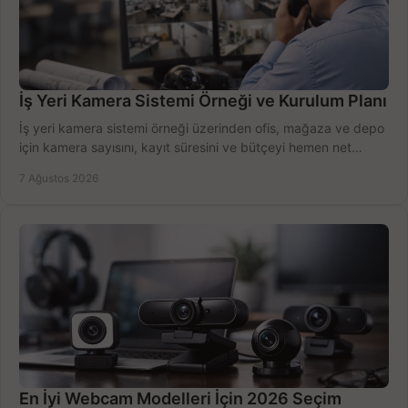
İş Yeri Kamera Sistemi Örneği ve Kurulum Planı
İş yeri kamera sistemi örneği üzerinden ofis, mağaza ve depo
için kamera sayısını, kayıt süresini ve bütçeyi hemen net
belirleyin ve doğru ürünleri seçin.
7 Ağustos 2026
En İyi Webcam Modelleri İçin 2026 Seçim