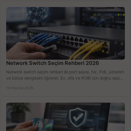
Network Switch Seçim Rehberi 2026
Network switch seçim rehberi ile port sayısı, hız, PoE, yönetim
ve bütçe dengesini öğrenin. Ev, ofis ve KOBİ için doğru seçimi
yapın.
16 Haziran 2026