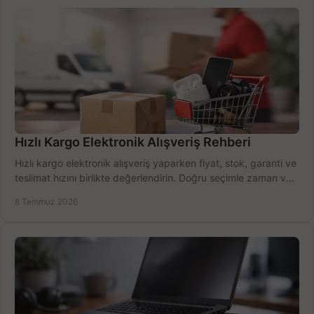
Hızlı Kargo Elektronik Alışveriş Rehberi
Hızlı kargo elektronik alışveriş yaparken fiyat, stok, garanti ve
teslimat hızını birlikte değerlendirin. Doğru seçimle zaman ve
bütçe kazanın.
8 Temmuz 2026