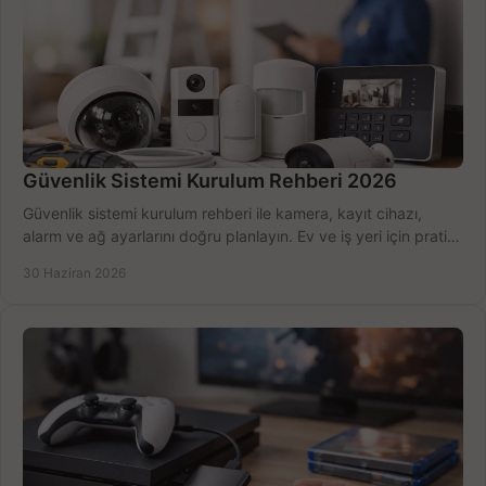
Güvenlik Sistemi Kurulum Rehberi 2026
Güvenlik sistemi kurulum rehberi ile kamera, kayıt cihazı,
alarm ve ağ ayarlarını doğru planlayın. Ev ve iş yeri için pratik
seçimler.
30 Haziran 2026