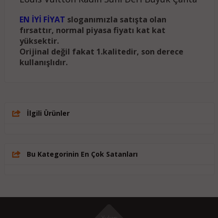
EN İYİ FİYAT
sloganımızla satışta olan
fırsattır, normal piyasa fiyatı kat kat
yüksektir.
Orijinal değil fakat 1.kalitedir, son derece
kullanışlıdır.
İlgili Ürünler
Bu Kategorinin En Çok Satanları