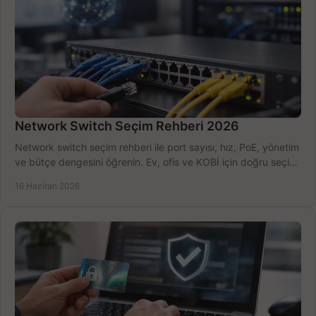
Network Switch Seçim Rehberi 2026
Network switch seçim rehberi ile port sayısı, hız, PoE, yönetim
ve bütçe dengesini öğrenin. Ev, ofis ve KOBİ için doğru seçimi
yapın.
16 Haziran 2026