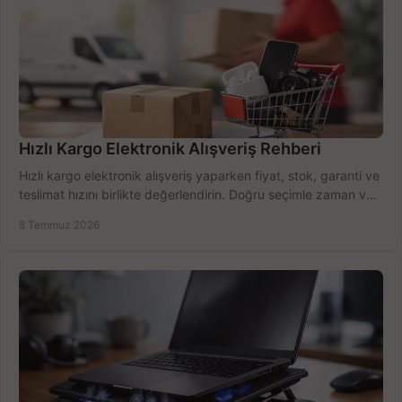
Hızlı Kargo Elektronik Alışveriş Rehberi
Hızlı kargo elektronik alışveriş yaparken fiyat, stok, garanti ve
teslimat hızını birlikte değerlendirin. Doğru seçimle zaman ve
bütçe kazanın.
8 Temmuz 2026