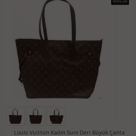
Stokta yok
Louis Vuitton Kadın Suni Deri Büyük Çanta