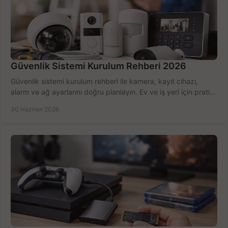
Güvenlik Sistemi Kurulum Rehberi 2026
Güvenlik sistemi kurulum rehberi ile kamera, kayıt cihazı,
alarm ve ağ ayarlarını doğru planlayın. Ev ve iş yeri için pratik
seçimler.
30 Haziran 2026