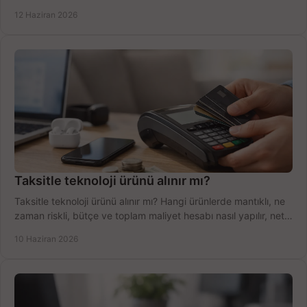
şekilde öğrenin.
12 Haziran 2026
Taksitle teknoloji ürünü alınır mı?
Taksitle teknoloji ürünü alınır mı? Hangi ürünlerde mantıklı, ne
zaman riskli, bütçe ve toplam maliyet hesabı nasıl yapılır, net
anlatıyoruz.
10 Haziran 2026