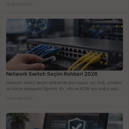
kurulum açısından yapın.
18 Haziran 2026
Network Switch Seçim Rehberi 2026
Network switch seçim rehberi ile port sayısı, hız, PoE, yönetim
ve bütçe dengesini öğrenin. Ev, ofis ve KOBİ için doğru seçimi
yapın.
16 Haziran 2026