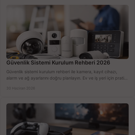
Güvenlik Sistemi Kurulum Rehberi 2026
Güvenlik sistemi kurulum rehberi ile kamera, kayıt cihazı,
alarm ve ağ ayarlarını doğru planlayın. Ev ve iş yeri için pratik
seçimler.
30 Haziran 2026