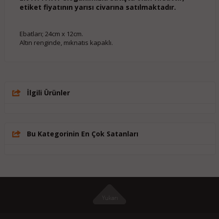
etiket fiyatının yarısı civarına satılmaktadır.
Ebatları; 24cm x 12cm.
Altın renginde, mıknatıs kapaklı.
İlgili Ürünler
Bu Kategorinin En Çok Satanları