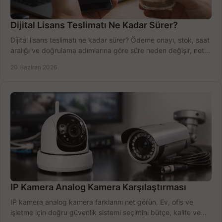
Dijital Lisans Teslimatı Ne Kadar Sürer?
Dijital lisans teslimatı ne kadar sürer? Ödeme onayı, stok, saat
aralığı ve doğrulama adımlarına göre süre neden değişir, net
öğrenin.
20 Haziran 2026
IP Kamera Analog Kamera Karşılaştırması
IP kamera analog kamera farklarını net görün. Ev, ofis ve
işletme için doğru güvenlik sistemi seçimini bütçe, kalite ve