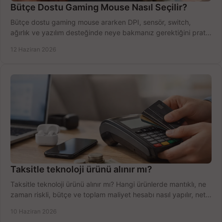
Bütçe Dostu Gaming Mouse Nasıl Seçilir?
Bütçe dostu gaming mouse ararken DPI, sensör, switch,
ağırlık ve yazılım desteğinde neye bakmanız gerektiğini pratik
şekilde öğrenin.
12 Haziran 2026
Taksitle teknoloji ürünü alınır mı?
Taksitle teknoloji ürünü alınır mı? Hangi ürünlerde mantıklı, ne
zaman riskli, bütçe ve toplam maliyet hesabı nasıl yapılır, net
anlatıyoruz.
10 Haziran 2026