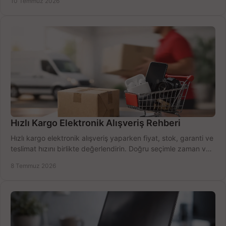
10 Temmuz 2026
Hızlı Kargo Elektronik Alışveriş Rehberi
Hızlı kargo elektronik alışveriş yaparken fiyat, stok, garanti ve
teslimat hızını birlikte değerlendirin. Doğru seçimle zaman ve
bütçe kazanın.
8 Temmuz 2026