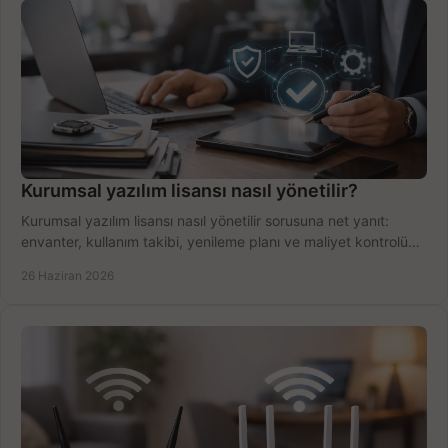
Kurumsal yazılım lisansı nasıl yönetilir?
Kurumsal yazılım lisansı nasıl yönetilir sorusuna net yanıt:
envanter, kullanım takibi, yenileme planı ve maliyet kontrolü
tek planda.
26 Haziran 2026