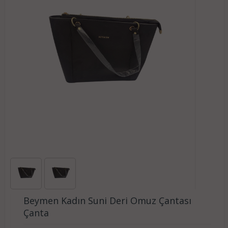
Beymen Kadın Suni Deri Omuz Çantası
Çanta