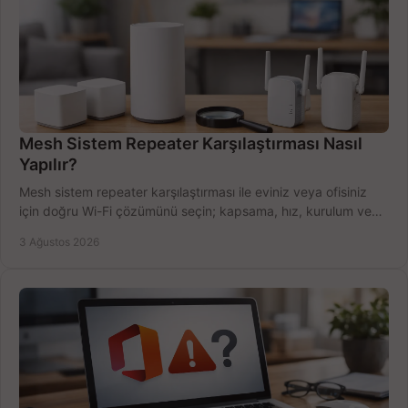
Mesh Sistem Repeater Karşılaştırması Nasıl
Yapılır?
Mesh sistem repeater karşılaştırması ile eviniz veya ofisiniz
için doğru Wi-Fi çözümünü seçin; kapsama, hız, kurulum ve
bütçeyi birlikte değerlendirin.
3 Ağustos 2026