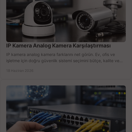
IP Kamera Analog Kamera Karşılaştırması
IP kamera analog kamera farklarını net görün. Ev, ofis ve
işletme için doğru güvenlik sistemi seçimini bütçe, kalite ve
kurulum açısından yapın.
18 Haziran 2026