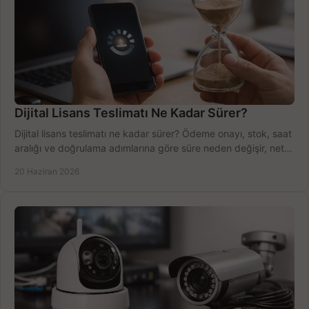
Dijital Lisans Teslimatı Ne Kadar Sürer?
Dijital lisans teslimatı ne kadar sürer? Ödeme onayı, stok, saat
aralığı ve doğrulama adımlarına göre süre neden değişir, net
öğrenin.
20 Haziran 2026