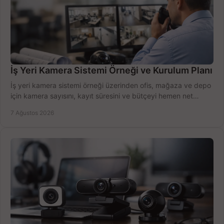
İş Yeri Kamera Sistemi Örneği ve Kurulum Planı
İş yeri kamera sistemi örneği üzerinden ofis, mağaza ve depo
için kamera sayısını, kayıt süresini ve bütçeyi hemen net
belirleyin ve doğru ürünleri seçin.
7 Ağustos 2026