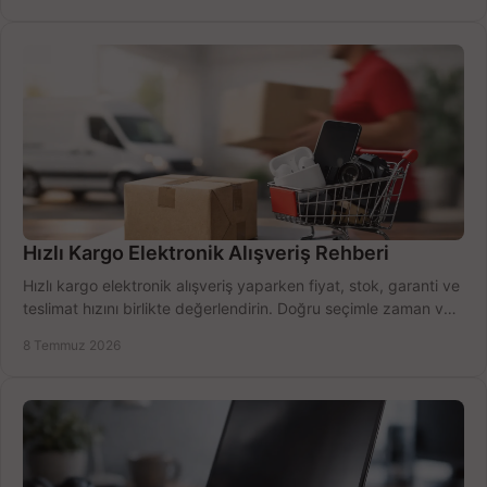
Hızlı Kargo Elektronik Alışveriş Rehberi
Hızlı kargo elektronik alışveriş yaparken fiyat, stok, garanti ve
teslimat hızını birlikte değerlendirin. Doğru seçimle zaman ve
bütçe kazanın.
8 Temmuz 2026