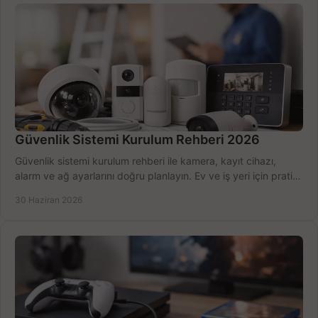
Güvenlik Sistemi Kurulum Rehberi 2026
Güvenlik sistemi kurulum rehberi ile kamera, kayıt cihazı,
alarm ve ağ ayarlarını doğru planlayın. Ev ve iş yeri için pratik
seçimler.
30 Haziran 2026