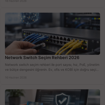
18 Haziran 2026
Network Switch Seçim Rehberi 2026
Network switch seçim rehberi ile port sayısı, hız, PoE, yönetim
ve bütçe dengesini öğrenin. Ev, ofis ve KOBİ için doğru seçimi
yapın.
16 Haziran 2026