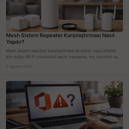
Mesh Sistem Repeater Karşılaştırması Nasıl
Yapılır?
Mesh sistem repeater karşılaştırması ile eviniz veya ofisiniz
için doğru Wi-Fi çözümünü seçin; kapsama, hız, kurulum ve
bütçeyi birlikte değerlendirin.
3 Ağustos 2026