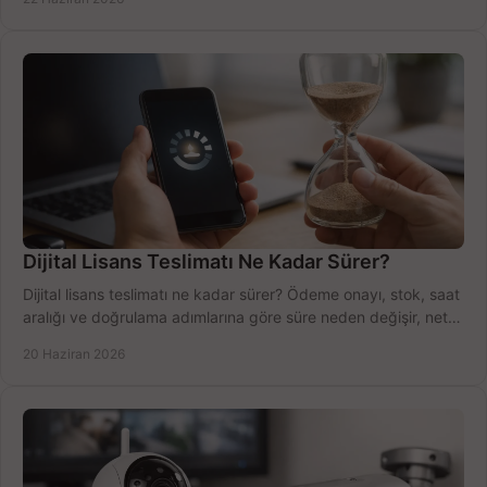
Dijital Lisans Teslimatı Ne Kadar Sürer?
Dijital lisans teslimatı ne kadar sürer? Ödeme onayı, stok, saat
aralığı ve doğrulama adımlarına göre süre neden değişir, net
öğrenin.
20 Haziran 2026