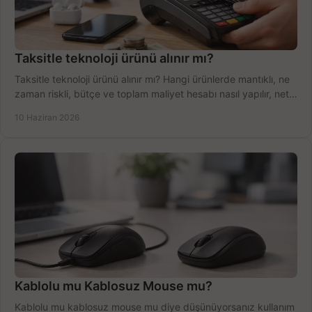
Taksitle teknoloji ürünü alınır mı?
Taksitle teknoloji ürünü alınır mı? Hangi ürünlerde mantıklı, ne
zaman riskli, bütçe ve toplam maliyet hesabı nasıl yapılır, net
anlatıyoruz.
10 Haziran 2026
Kablolu mu Kablosuz Mouse mu?
Kablolu mu kablosuz mouse mu diye düşünüyorsanız kullanım