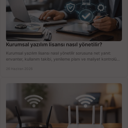
Kurumsal yazılım lisansı nasıl yönetilir?
Kurumsal yazılım lisansı nasıl yönetilir sorusuna net yanıt:
envanter, kullanım takibi, yenileme planı ve maliyet kontrolü
tek planda.
26 Haziran 2026