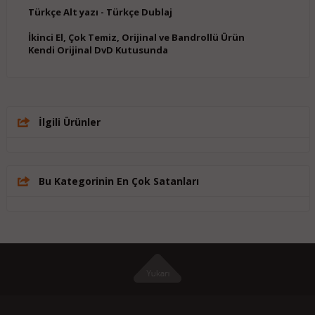
Türkçe Alt yazı - Türkçe Dublaj
İkinci El, Çok Temiz, Orijinal ve Bandrollü Ürün
Kendi Orijinal DvD Kutusunda
İlgili Ürünler
Bu Kategorinin En Çok Satanları