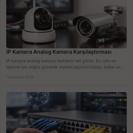
IP Kamera Analog Kamera Karşılaştırması
IP kamera analog kamera farklarını net görün. Ev, ofis ve
işletme için doğru güvenlik sistemi seçimini bütçe, kalite ve
kurulum açısından yapın.
18 Haziran 2026