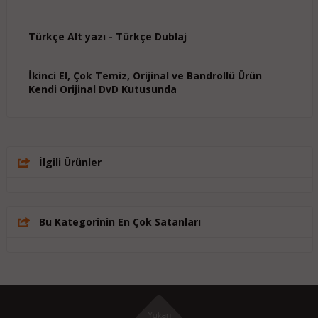
Türkçe Alt yazı - Türkçe Dublaj
İkinci El, Çok Temiz, Orijinal ve Bandrollü Ürün
Kendi Orijinal DvD Kutusunda
İlgili Ürünler
Bu Kategorinin En Çok Satanları