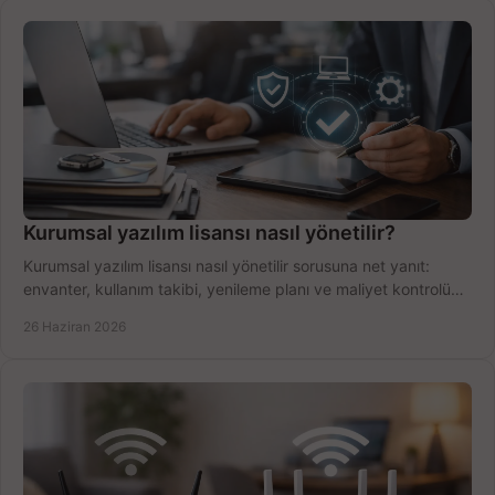
Kurumsal yazılım lisansı nasıl yönetilir?
Kurumsal yazılım lisansı nasıl yönetilir sorusuna net yanıt:
envanter, kullanım takibi, yenileme planı ve maliyet kontrolü
tek planda.
26 Haziran 2026