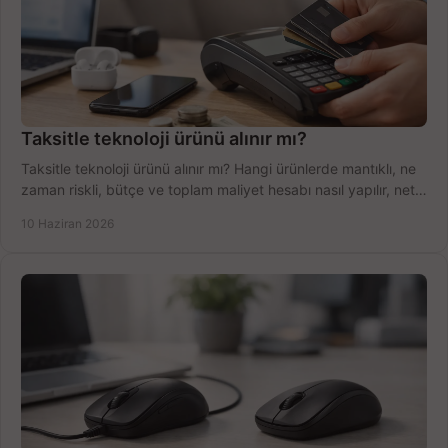
Taksitle teknoloji ürünü alınır mı?
Taksitle teknoloji ürünü alınır mı? Hangi ürünlerde mantıklı, ne
zaman riskli, bütçe ve toplam maliyet hesabı nasıl yapılır, net
anlatıyoruz.
10 Haziran 2026