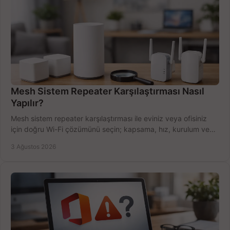
Mesh Sistem Repeater Karşılaştırması Nasıl
Yapılır?
Mesh sistem repeater karşılaştırması ile eviniz veya ofisiniz
için doğru Wi-Fi çözümünü seçin; kapsama, hız, kurulum ve
bütçeyi birlikte değerlendirin.
3 Ağustos 2026