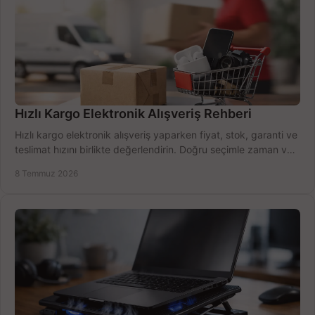
Hızlı Kargo Elektronik Alışveriş Rehberi
Hızlı kargo elektronik alışveriş yaparken fiyat, stok, garanti ve
teslimat hızını birlikte değerlendirin. Doğru seçimle zaman ve
bütçe kazanın.
8 Temmuz 2026