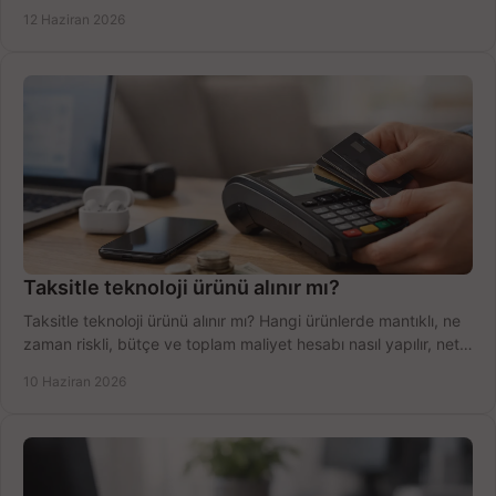
şekilde öğrenin.
12 Haziran 2026
Taksitle teknoloji ürünü alınır mı?
Taksitle teknoloji ürünü alınır mı? Hangi ürünlerde mantıklı, ne
zaman riskli, bütçe ve toplam maliyet hesabı nasıl yapılır, net
anlatıyoruz.
10 Haziran 2026