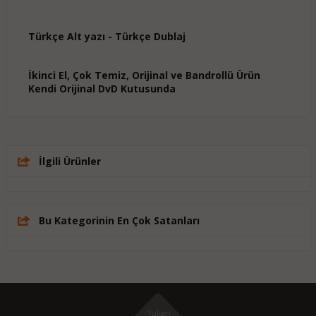
Türkçe Alt yazı - Türkçe Dublaj
İkinci El, Çok Temiz, Orijinal ve Bandrollü Ürün
Kendi Orijinal DvD Kutusunda
İlgili Ürünler
Bu Kategorinin En Çok Satanları