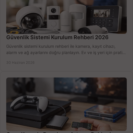
Güvenlik Sistemi Kurulum Rehberi 2026
Güvenlik sistemi kurulum rehberi ile kamera, kayıt cihazı,
alarm ve ağ ayarlarını doğru planlayın. Ev ve iş yeri için pratik
seçimler.
30 Haziran 2026