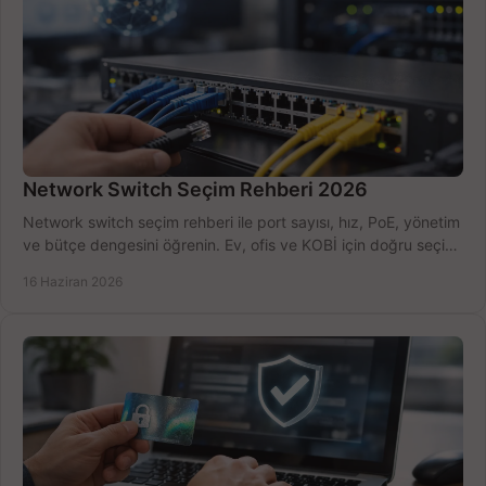
Network Switch Seçim Rehberi 2026
Network switch seçim rehberi ile port sayısı, hız, PoE, yönetim
ve bütçe dengesini öğrenin. Ev, ofis ve KOBİ için doğru seçimi
yapın.
16 Haziran 2026