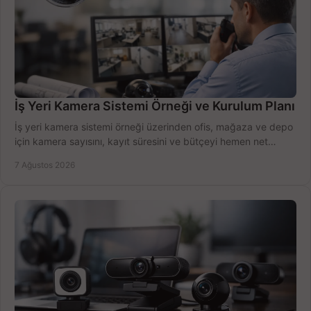
İş Yeri Kamera Sistemi Örneği ve Kurulum Planı
İş yeri kamera sistemi örneği üzerinden ofis, mağaza ve depo
için kamera sayısını, kayıt süresini ve bütçeyi hemen net
belirleyin ve doğru ürünleri seçin.
7 Ağustos 2026