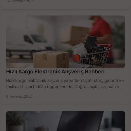
10 Temmuz 2026
Hızlı Kargo Elektronik Alışveriş Rehberi
Hızlı kargo elektronik alışveriş yaparken fiyat, stok, garanti ve
teslimat hızını birlikte değerlendirin. Doğru seçimle zaman ve
bütçe kazanın.
8 Temmuz 2026