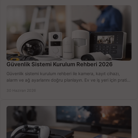
Güvenlik Sistemi Kurulum Rehberi 2026
Güvenlik sistemi kurulum rehberi ile kamera, kayıt cihazı,
alarm ve ağ ayarlarını doğru planlayın. Ev ve iş yeri için pratik
seçimler.
30 Haziran 2026