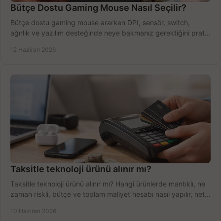
Bütçe Dostu Gaming Mouse Nasıl Seçilir?
Bütçe dostu gaming mouse ararken DPI, sensör, switch,
ağırlık ve yazılım desteğinde neye bakmanız gerektiğini pratik
şekilde öğrenin.
12 Haziran 2026
Taksitle teknoloji ürünü alınır mı?
Taksitle teknoloji ürünü alınır mı? Hangi ürünlerde mantıklı, ne
zaman riskli, bütçe ve toplam maliyet hesabı nasıl yapılır, net
anlatıyoruz.
10 Haziran 2026