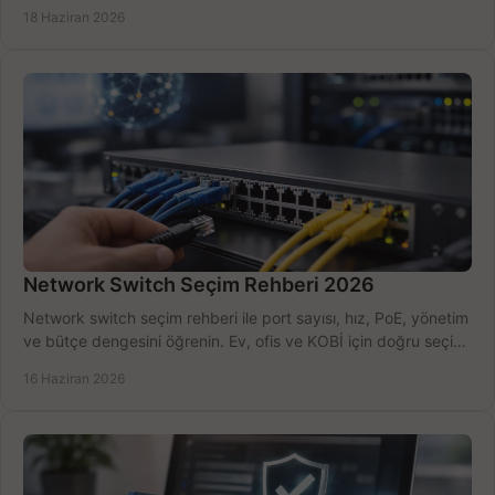
kurulum açısından yapın.
18 Haziran 2026
Network Switch Seçim Rehberi 2026
Network switch seçim rehberi ile port sayısı, hız, PoE, yönetim
ve bütçe dengesini öğrenin. Ev, ofis ve KOBİ için doğru seçimi
yapın.
16 Haziran 2026