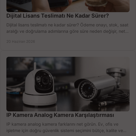
Dijital Lisans Teslimatı Ne Kadar Sürer?
Dijital lisans teslimatı ne kadar sürer? Ödeme onayı, stok, saat
aralığı ve doğrulama adımlarına göre süre neden değişir, net
öğrenin.
20 Haziran 2026
IP Kamera Analog Kamera Karşılaştırması
IP kamera analog kamera farklarını net görün. Ev, ofis ve
işletme için doğru güvenlik sistemi seçimini bütçe, kalite ve