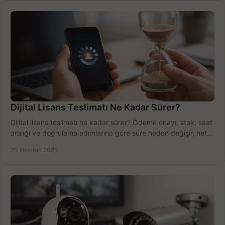
Dijital Lisans Teslimatı Ne Kadar Sürer?
Dijital lisans teslimatı ne kadar sürer? Ödeme onayı, stok, saat
aralığı ve doğrulama adımlarına göre süre neden değişir, net
öğrenin.
20 Haziran 2026