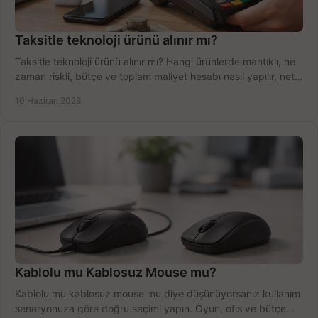
Taksitle teknoloji ürünü alınır mı?
Taksitle teknoloji ürünü alınır mı? Hangi ürünlerde mantıklı, ne
zaman riskli, bütçe ve toplam maliyet hesabı nasıl yapılır, net
anlatıyoruz.
10 Haziran 2026
Kablolu mu Kablosuz Mouse mu?
Kablolu mu kablosuz mouse mu diye düşünüyorsanız kullanım
senaryonuza göre doğru seçimi yapın. Oyun, ofis ve bütçe