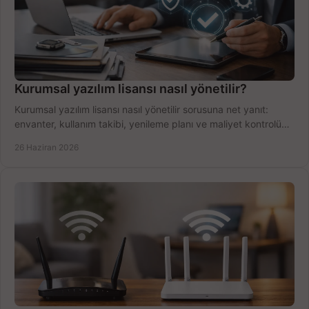
Kurumsal yazılım lisansı nasıl yönetilir?
Kurumsal yazılım lisansı nasıl yönetilir sorusuna net yanıt:
envanter, kullanım takibi, yenileme planı ve maliyet kontrolü
tek planda.
26 Haziran 2026