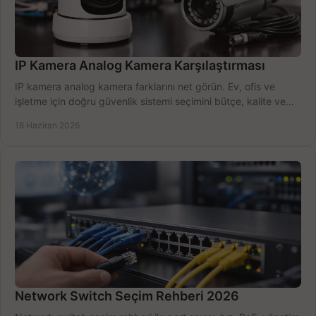
IP Kamera Analog Kamera Karşılaştırması
IP kamera analog kamera farklarını net görün. Ev, ofis ve
işletme için doğru güvenlik sistemi seçimini bütçe, kalite ve
kurulum açısından yapın.
18 Haziran 2026
Network Switch Seçim Rehberi 2026