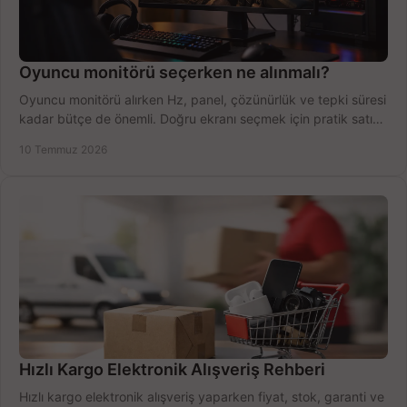
Oyuncu monitörü seçerken ne alınmalı?
Oyuncu monitörü alırken Hz, panel, çözünürlük ve tepki süresi
kadar bütçe de önemli. Doğru ekranı seçmek için pratik satın
alma rehberi.
10 Temmuz 2026
Hızlı Kargo Elektronik Alışveriş Rehberi
Hızlı kargo elektronik alışveriş yaparken fiyat, stok, garanti ve