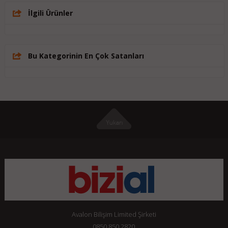
İlgili Ürünler
Bu Kategorinin En Çok Satanları
Avalon Bilişim Limited Şirketi
0850 850 2820