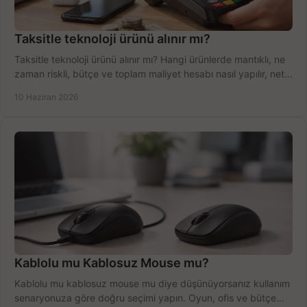
Taksitle teknoloji ürünü alınır mı?
Taksitle teknoloji ürünü alınır mı? Hangi ürünlerde mantıklı, ne
zaman riskli, bütçe ve toplam maliyet hesabı nasıl yapılır, net
anlatıyoruz.
10 Haziran 2026
Kablolu mu Kablosuz Mouse mu?
Kablolu mu kablosuz mouse mu diye düşünüyorsanız kullanım
senaryonuza göre doğru seçimi yapın. Oyun, ofis ve bütçe