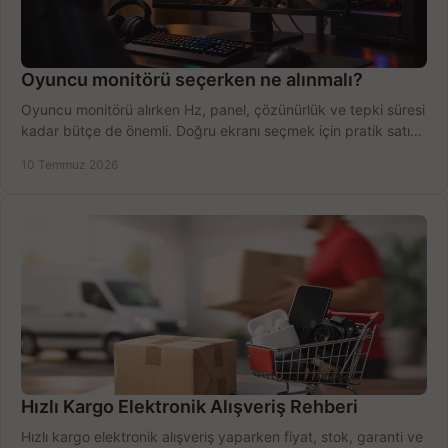
Oyuncu monitörü seçerken ne alınmalı?
Oyuncu monitörü alırken Hz, panel, çözünürlük ve tepki süresi
kadar bütçe de önemli. Doğru ekranı seçmek için pratik satın
alma rehberi.
10 Temmuz 2026
Hızlı Kargo Elektronik Alışveriş Rehberi
Hızlı kargo elektronik alışveriş yaparken fiyat, stok, garanti ve