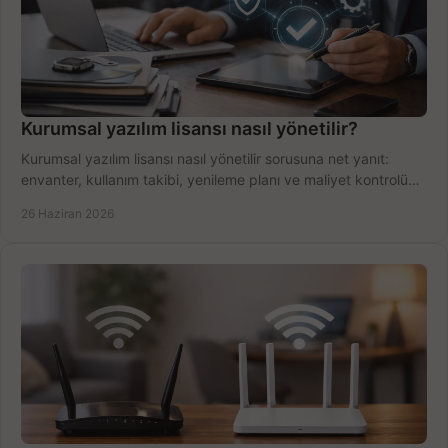
Kurumsal yazılım lisansı nasıl yönetilir?
Kurumsal yazılım lisansı nasıl yönetilir sorusuna net yanıt:
envanter, kullanım takibi, yenileme planı ve maliyet kontrolü
tek planda.
26 Haziran 2026