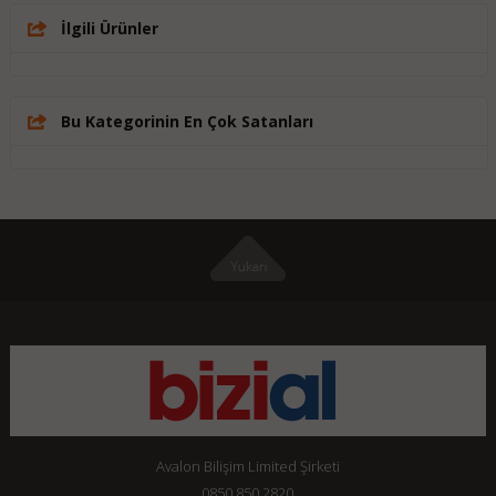
İlgili Ürünler
Bu Kategorinin En Çok Satanları
Avalon Bilişim Limited Şirketi
0850 850 2820