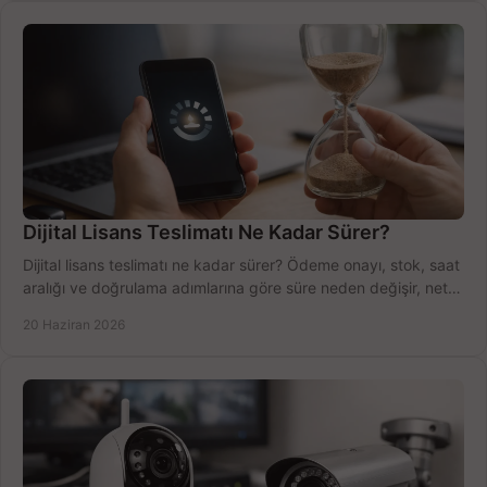
Dijital Lisans Teslimatı Ne Kadar Sürer?
Dijital lisans teslimatı ne kadar sürer? Ödeme onayı, stok, saat
aralığı ve doğrulama adımlarına göre süre neden değişir, net
öğrenin.
20 Haziran 2026