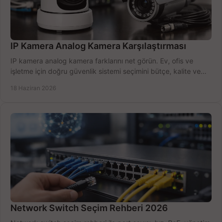
IP Kamera Analog Kamera Karşılaştırması
IP kamera analog kamera farklarını net görün. Ev, ofis ve
işletme için doğru güvenlik sistemi seçimini bütçe, kalite ve
kurulum açısından yapın.
18 Haziran 2026
Network Switch Seçim Rehberi 2026