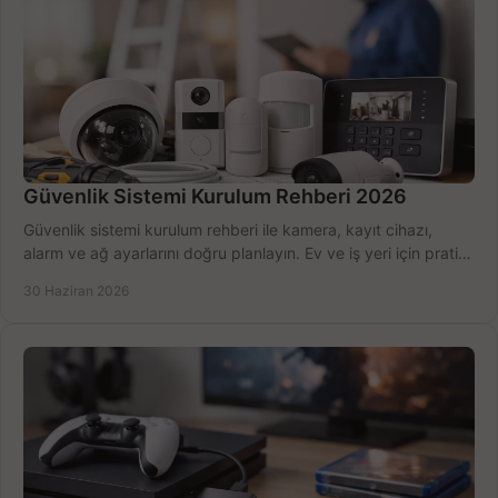
Güvenlik Sistemi Kurulum Rehberi 2026
Güvenlik sistemi kurulum rehberi ile kamera, kayıt cihazı,
alarm ve ağ ayarlarını doğru planlayın. Ev ve iş yeri için pratik
seçimler.
30 Haziran 2026