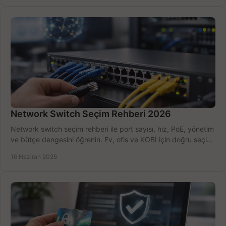
Network Switch Seçim Rehberi 2026
Network switch seçim rehberi ile port sayısı, hız, PoE, yönetim
ve bütçe dengesini öğrenin. Ev, ofis ve KOBİ için doğru seçimi
yapın.
16 Haziran 2026