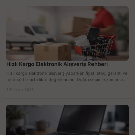
Hızlı Kargo Elektronik Alışveriş Rehberi
Hızlı kargo elektronik alışveriş yaparken fiyat, stok, garanti ve
teslimat hızını birlikte değerlendirin. Doğru seçimle zaman ve
bütçe kazanın.
8 Temmuz 2026