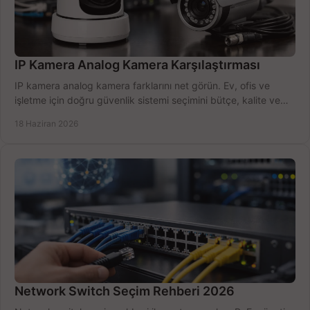
IP Kamera Analog Kamera Karşılaştırması
IP kamera analog kamera farklarını net görün. Ev, ofis ve
işletme için doğru güvenlik sistemi seçimini bütçe, kalite ve
kurulum açısından yapın.
18 Haziran 2026
Network Switch Seçim Rehberi 2026