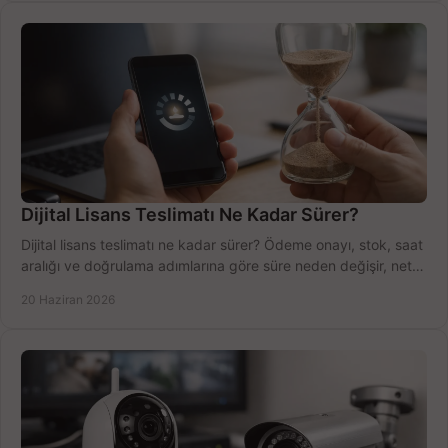
Dijital Lisans Teslimatı Ne Kadar Sürer?
Dijital lisans teslimatı ne kadar sürer? Ödeme onayı, stok, saat
aralığı ve doğrulama adımlarına göre süre neden değişir, net
öğrenin.
20 Haziran 2026