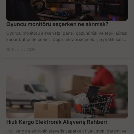
Oyuncu monitörü seçerken ne alınmalı?
Oyuncu monitörü alırken Hz, panel, çözünürlük ve tepki süresi
kadar bütçe de önemli. Doğru ekranı seçmek için pratik satın
alma rehberi.
10 Temmuz 2026
Hızlı Kargo Elektronik Alışveriş Rehberi
Hızlı kargo elektronik alışveriş yaparken fiyat, stok, garanti ve