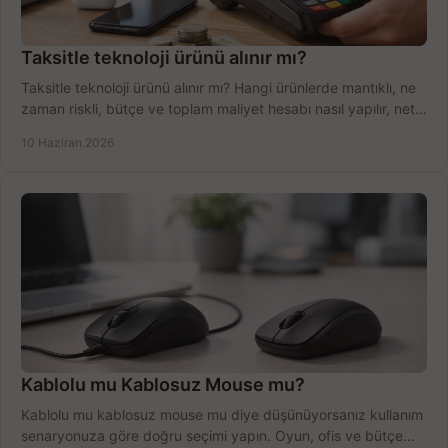
Taksitle teknoloji ürünü alınır mı?
Taksitle teknoloji ürünü alınır mı? Hangi ürünlerde mantıklı, ne
zaman riskli, bütçe ve toplam maliyet hesabı nasıl yapılır, net
anlatıyoruz.
10 Haziran 2026
Kablolu mu Kablosuz Mouse mu?
Kablolu mu kablosuz mouse mu diye düşünüyorsanız kullanım
senaryonuza göre doğru seçimi yapın. Oyun, ofis ve bütçe