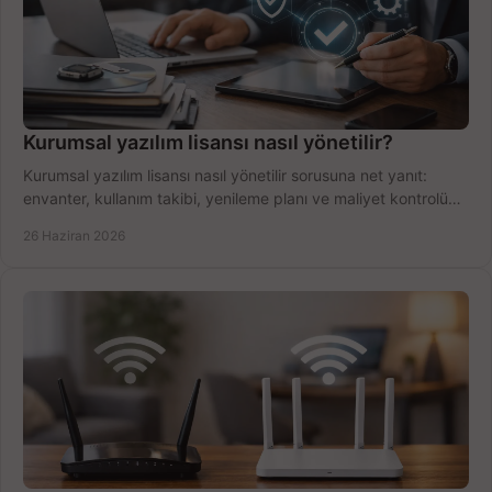
Kurumsal yazılım lisansı nasıl yönetilir?
Kurumsal yazılım lisansı nasıl yönetilir sorusuna net yanıt:
envanter, kullanım takibi, yenileme planı ve maliyet kontrolü
tek planda.
26 Haziran 2026