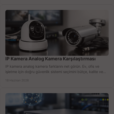
IP Kamera Analog Kamera Karşılaştırması
IP kamera analog kamera farklarını net görün. Ev, ofis ve
işletme için doğru güvenlik sistemi seçimini bütçe, kalite ve
kurulum açısından yapın.
18 Haziran 2026