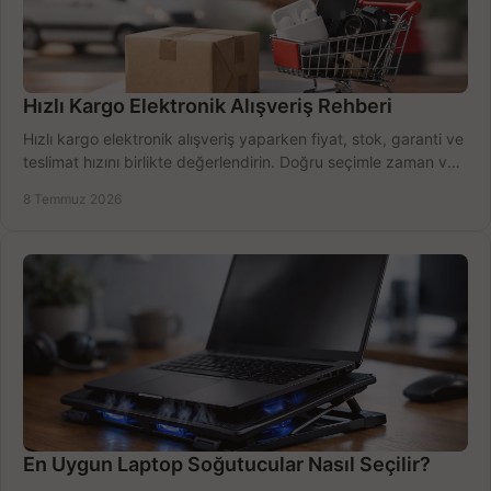
Hızlı Kargo Elektronik Alışveriş Rehberi
Hızlı kargo elektronik alışveriş yaparken fiyat, stok, garanti ve
teslimat hızını birlikte değerlendirin. Doğru seçimle zaman ve
bütçe kazanın.
8 Temmuz 2026
En Uygun Laptop Soğutucular Nasıl Seçilir?