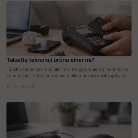
Taksitle teknoloji ürünü alınır mı?
Taksitle teknoloji ürünü alınır mı? Hangi ürünlerde mantıklı, ne
zaman riskli, bütçe ve toplam maliyet hesabı nasıl yapılır, net
anlatıyoruz.
10 Haziran 2026