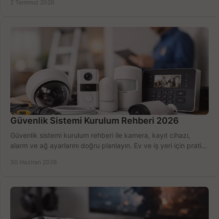
2 Temmuz 2026
Güvenlik Sistemi Kurulum Rehberi 2026
Güvenlik sistemi kurulum rehberi ile kamera, kayıt cihazı,
alarm ve ağ ayarlarını doğru planlayın. Ev ve iş yeri için pratik
seçimler.
30 Haziran 2026