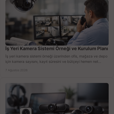
İş Yeri Kamera Sistemi Örneği ve Kurulum Planı
İş yeri kamera sistemi örneği üzerinden ofis, mağaza ve depo
için kamera sayısını, kayıt süresini ve bütçeyi hemen net
belirleyin ve doğru ürünleri seçin.
7 Ağustos 2026