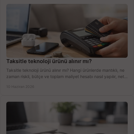
Taksitle teknoloji ürünü alınır mı?
Taksitle teknoloji ürünü alınır mı? Hangi ürünlerde mantıklı, ne
zaman riskli, bütçe ve toplam maliyet hesabı nasıl yapılır, net
anlatıyoruz.
10 Haziran 2026