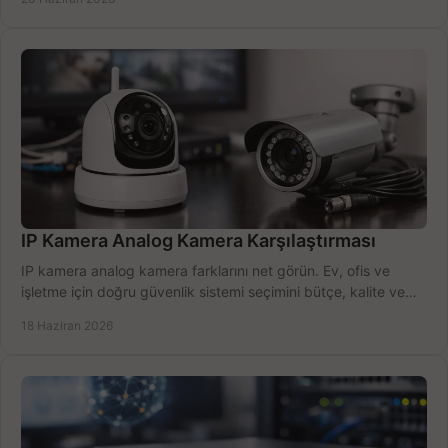
IP Kamera Analog Kamera Karşılaştırması
IP kamera analog kamera farklarını net görün. Ev, ofis ve
işletme için doğru güvenlik sistemi seçimini bütçe, kalite ve
kurulum açısından yapın.
18 Haziran 2026