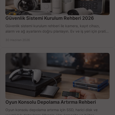
Güvenlik Sistemi Kurulum Rehberi 2026
Güvenlik sistemi kurulum rehberi ile kamera, kayıt cihazı,
alarm ve ağ ayarlarını doğru planlayın. Ev ve iş yeri için pratik
seçimler.
30 Haziran 2026
Oyun Konsolu Depolama Artırma Rehberi
Oyun konsolu depolama artırma için SSD, harici disk ve