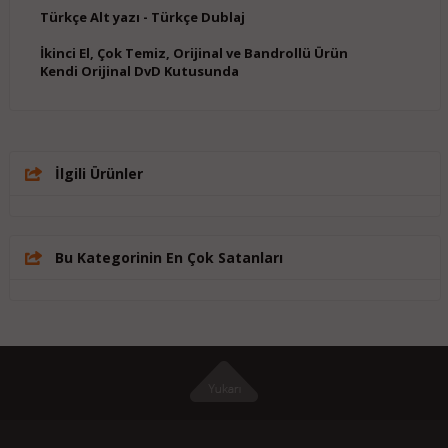
Türkçe Alt yazı - Türkçe Dublaj
İkinci El, Çok Temiz, Orijinal ve Bandrollü Ürün
Kendi Orijinal DvD Kutusunda
İlgili Ürünler
Bu Kategorinin En Çok Satanları