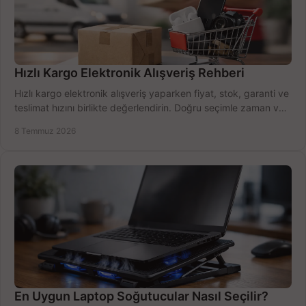
Hızlı Kargo Elektronik Alışveriş Rehberi
Hızlı kargo elektronik alışveriş yaparken fiyat, stok, garanti ve
teslimat hızını birlikte değerlendirin. Doğru seçimle zaman ve
bütçe kazanın.
8 Temmuz 2026
En Uygun Laptop Soğutucular Nasıl Seçilir?