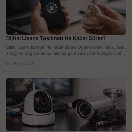
Dijital Lisans Teslimatı Ne Kadar Sürer?
Dijital lisans teslimatı ne kadar sürer? Ödeme onayı, stok, saat
aralığı ve doğrulama adımlarına göre süre neden değişir, net
öğrenin.
20 Haziran 2026