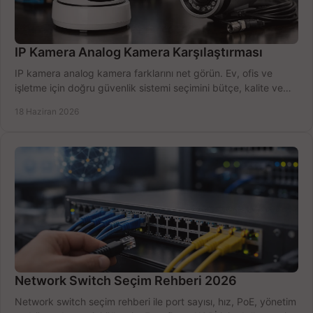
IP Kamera Analog Kamera Karşılaştırması
IP kamera analog kamera farklarını net görün. Ev, ofis ve
işletme için doğru güvenlik sistemi seçimini bütçe, kalite ve
kurulum açısından yapın.
18 Haziran 2026
Network Switch Seçim Rehberi 2026
Network switch seçim rehberi ile port sayısı, hız, PoE, yönetim