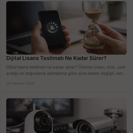
Dijital Lisans Teslimatı Ne Kadar Sürer?
Dijital lisans teslimatı ne kadar sürer? Ödeme onayı, stok, saat
aralığı ve doğrulama adımlarına göre süre neden değişir, net
öğrenin.
20 Haziran 2026