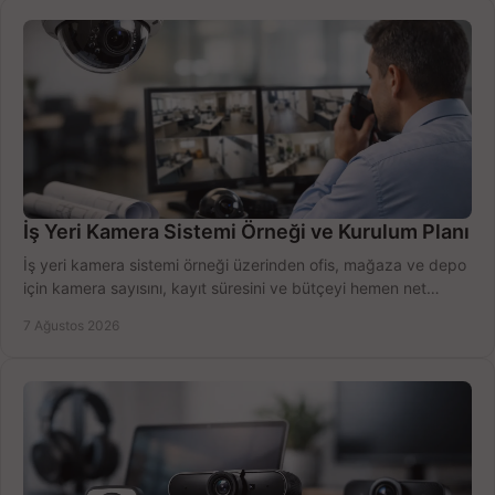
İş Yeri Kamera Sistemi Örneği ve Kurulum Planı
İş yeri kamera sistemi örneği üzerinden ofis, mağaza ve depo
için kamera sayısını, kayıt süresini ve bütçeyi hemen net
belirleyin ve doğru ürünleri seçin.
7 Ağustos 2026