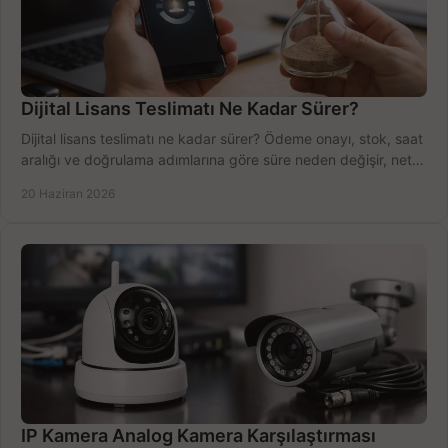
Dijital Lisans Teslimatı Ne Kadar Sürer?
Dijital lisans teslimatı ne kadar sürer? Ödeme onayı, stok, saat
aralığı ve doğrulama adımlarına göre süre neden değişir, net
öğrenin.
20 Haziran 2026
IP Kamera Analog Kamera Karşılaştırması