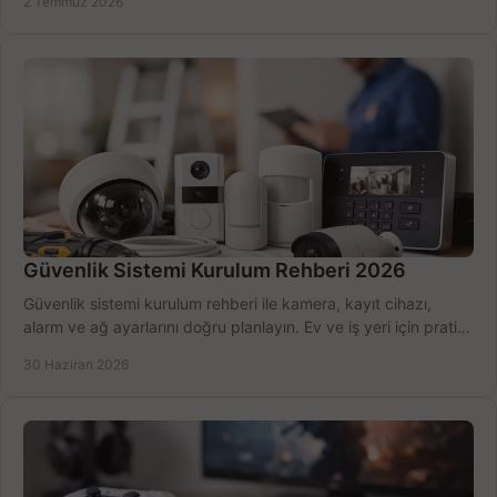
2 Temmuz 2026
Güvenlik Sistemi Kurulum Rehberi 2026
Güvenlik sistemi kurulum rehberi ile kamera, kayıt cihazı,
alarm ve ağ ayarlarını doğru planlayın. Ev ve iş yeri için pratik
seçimler.
30 Haziran 2026