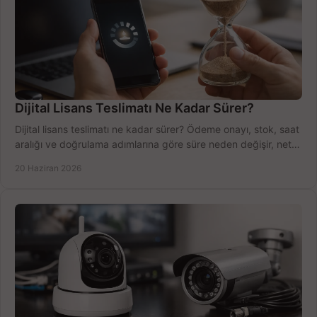
Dijital Lisans Teslimatı Ne Kadar Sürer?
Dijital lisans teslimatı ne kadar sürer? Ödeme onayı, stok, saat
aralığı ve doğrulama adımlarına göre süre neden değişir, net
öğrenin.
20 Haziran 2026