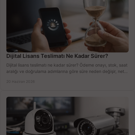
Dijital Lisans Teslimatı Ne Kadar Sürer?
Dijital lisans teslimatı ne kadar sürer? Ödeme onayı, stok, saat
aralığı ve doğrulama adımlarına göre süre neden değişir, net
öğrenin.
20 Haziran 2026