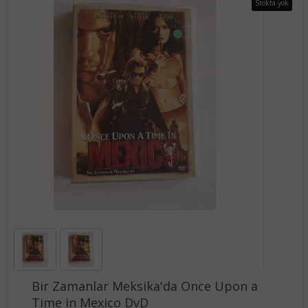
Stokta yok
Bir Zamanlar Meksika'da Once Upon a
Time in Mexico DvD