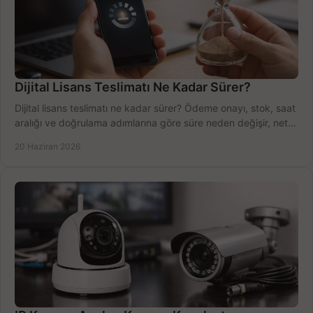
Dijital Lisans Teslimatı Ne Kadar Sürer?
Dijital lisans teslimatı ne kadar sürer? Ödeme onayı, stok, saat
aralığı ve doğrulama adımlarına göre süre neden değişir, net
öğrenin.
20 Haziran 2026