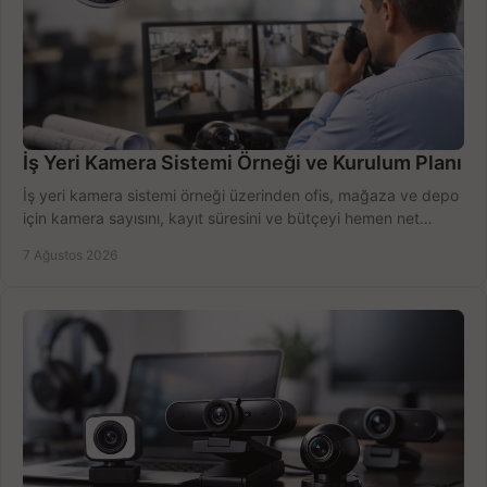
İş Yeri Kamera Sistemi Örneği ve Kurulum Planı
İş yeri kamera sistemi örneği üzerinden ofis, mağaza ve depo
için kamera sayısını, kayıt süresini ve bütçeyi hemen net
belirleyin ve doğru ürünleri seçin.
7 Ağustos 2026