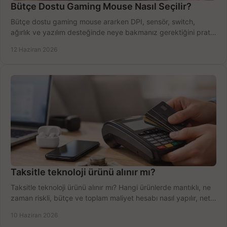
Bütçe Dostu Gaming Mouse Nasıl Seçilir?
Bütçe dostu gaming mouse ararken DPI, sensör, switch,
ağırlık ve yazılım desteğinde neye bakmanız gerektiğini pratik
şekilde öğrenin.
12 Haziran 2026
Taksitle teknoloji ürünü alınır mı?
Taksitle teknoloji ürünü alınır mı? Hangi ürünlerde mantıklı, ne
zaman riskli, bütçe ve toplam maliyet hesabı nasıl yapılır, net
anlatıyoruz.
10 Haziran 2026