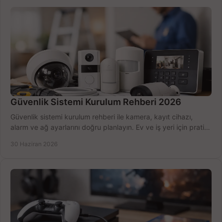
Güvenlik Sistemi Kurulum Rehberi 2026
Güvenlik sistemi kurulum rehberi ile kamera, kayıt cihazı,
alarm ve ağ ayarlarını doğru planlayın. Ev ve iş yeri için pratik
seçimler.
30 Haziran 2026