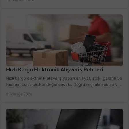
Hızlı Kargo Elektronik Alışveriş Rehberi
Hızlı kargo elektronik alışveriş yaparken fiyat, stok, garanti ve
teslimat hızını birlikte değerlendirin. Doğru seçimle zaman ve
bütçe kazanın.
8 Temmuz 2026