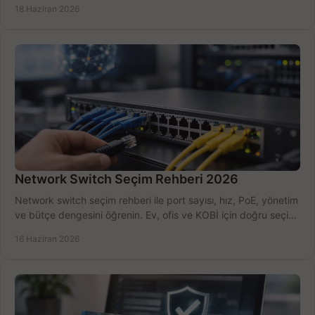
18 Haziran 2026
Network Switch Seçim Rehberi 2026
Network switch seçim rehberi ile port sayısı, hız, PoE, yönetim
ve bütçe dengesini öğrenin. Ev, ofis ve KOBİ için doğru seçimi
yapın.
16 Haziran 2026