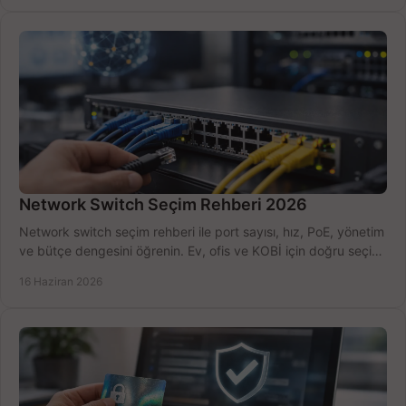
Network Switch Seçim Rehberi 2026
Network switch seçim rehberi ile port sayısı, hız, PoE, yönetim
ve bütçe dengesini öğrenin. Ev, ofis ve KOBİ için doğru seçimi
yapın.
16 Haziran 2026