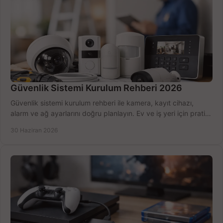
Güvenlik Sistemi Kurulum Rehberi 2026
Güvenlik sistemi kurulum rehberi ile kamera, kayıt cihazı,
alarm ve ağ ayarlarını doğru planlayın. Ev ve iş yeri için pratik
seçimler.
30 Haziran 2026