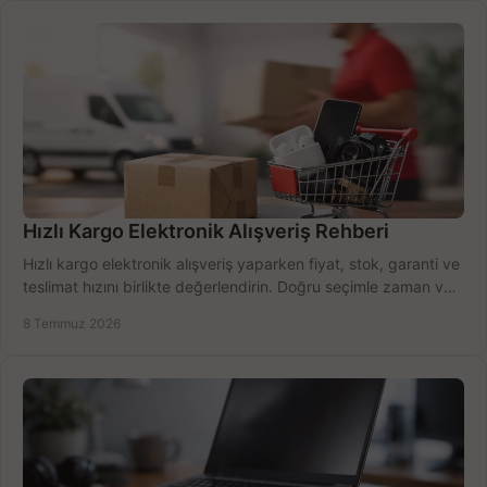
Hızlı Kargo Elektronik Alışveriş Rehberi
Hızlı kargo elektronik alışveriş yaparken fiyat, stok, garanti ve
teslimat hızını birlikte değerlendirin. Doğru seçimle zaman ve
bütçe kazanın.
8 Temmuz 2026