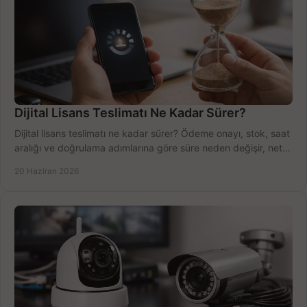
Dijital Lisans Teslimatı Ne Kadar Sürer?
Dijital lisans teslimatı ne kadar sürer? Ödeme onayı, stok, saat
aralığı ve doğrulama adımlarına göre süre neden değişir, net
öğrenin.
20 Haziran 2026