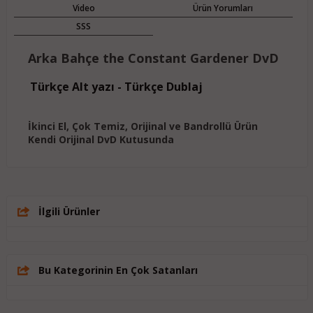
Video
Ürün Yorumları
SSS
Arka Bahçe the Constant Gardener DvD
Türkçe Alt yazı - Türkçe Dublaj
İkinci El, Çok Temiz, Orijinal ve Bandrollü Ürün
Kendi Orijinal DvD Kutusunda
İlgili Ürünler
Bu Kategorinin En Çok Satanları