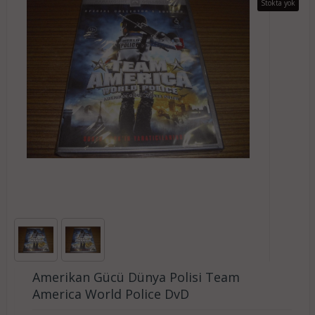
Stokta yok
Amerikan Gücü Dünya Polisi Team
America World Police DvD