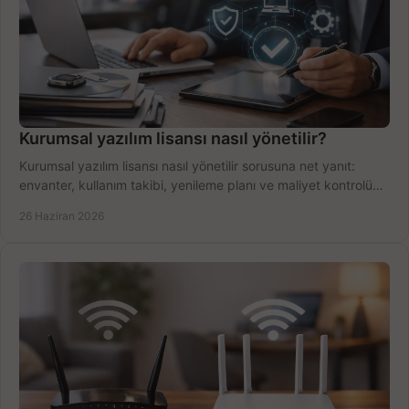
Kurumsal yazılım lisansı nasıl yönetilir?
Kurumsal yazılım lisansı nasıl yönetilir sorusuna net yanıt:
envanter, kullanım takibi, yenileme planı ve maliyet kontrolü
tek planda.
26 Haziran 2026