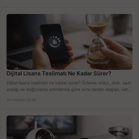
Dijital Lisans Teslimatı Ne Kadar Sürer?
Dijital lisans teslimatı ne kadar sürer? Ödeme onayı, stok, saat
aralığı ve doğrulama adımlarına göre süre neden değişir, net
öğrenin.
20 Haziran 2026