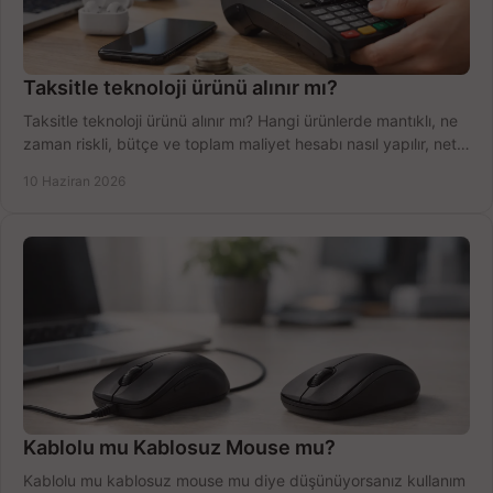
Taksitle teknoloji ürünü alınır mı?
Taksitle teknoloji ürünü alınır mı? Hangi ürünlerde mantıklı, ne
zaman riskli, bütçe ve toplam maliyet hesabı nasıl yapılır, net
anlatıyoruz.
10 Haziran 2026
Kablolu mu Kablosuz Mouse mu?
Kablolu mu kablosuz mouse mu diye düşünüyorsanız kullanım