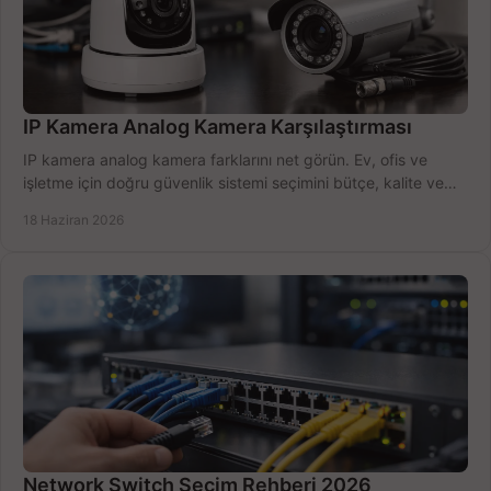
IP Kamera Analog Kamera Karşılaştırması
IP kamera analog kamera farklarını net görün. Ev, ofis ve
işletme için doğru güvenlik sistemi seçimini bütçe, kalite ve
kurulum açısından yapın.
18 Haziran 2026
Network Switch Seçim Rehberi 2026