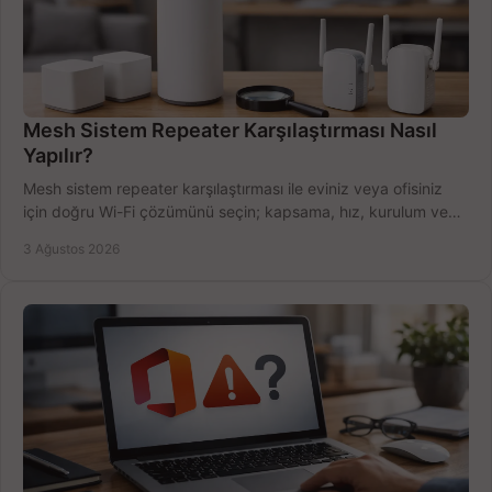
Mesh Sistem Repeater Karşılaştırması Nasıl
Yapılır?
Mesh sistem repeater karşılaştırması ile eviniz veya ofisiniz
için doğru Wi-Fi çözümünü seçin; kapsama, hız, kurulum ve
bütçeyi birlikte değerlendirin.
3 Ağustos 2026