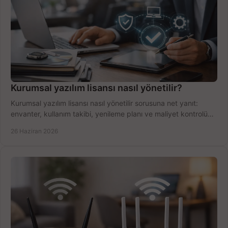
Kurumsal yazılım lisansı nasıl yönetilir?
Kurumsal yazılım lisansı nasıl yönetilir sorusuna net yanıt:
envanter, kullanım takibi, yenileme planı ve maliyet kontrolü
tek planda.
26 Haziran 2026