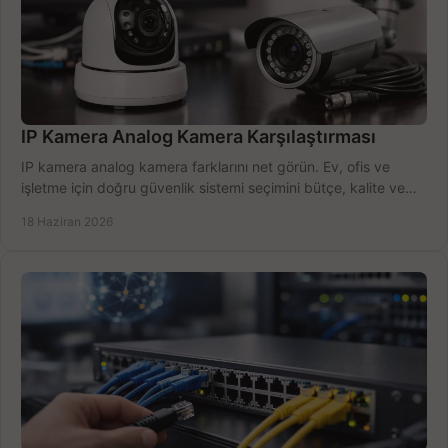
IP Kamera Analog Kamera Karşılaştırması
IP kamera analog kamera farklarını net görün. Ev, ofis ve
işletme için doğru güvenlik sistemi seçimini bütçe, kalite ve
kurulum açısından yapın.
18 Haziran 2026