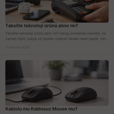
Taksitle teknoloji ürünü alınır mı?
Taksitle teknoloji ürünü alınır mı? Hangi ürünlerde mantıklı, ne
zaman riskli, bütçe ve toplam maliyet hesabı nasıl yapılır, net
anlatıyoruz.
10 Haziran 2026
Kablolu mu Kablosuz Mouse mu?