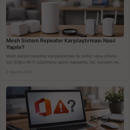
Mesh Sistem Repeater Karşılaştırması Nasıl
Yapılır?
Mesh sistem repeater karşılaştırması ile eviniz veya ofisiniz
için doğru Wi-Fi çözümünü seçin; kapsama, hız, kurulum ve
bütçeyi birlikte değerlendirin.
3 Ağustos 2026