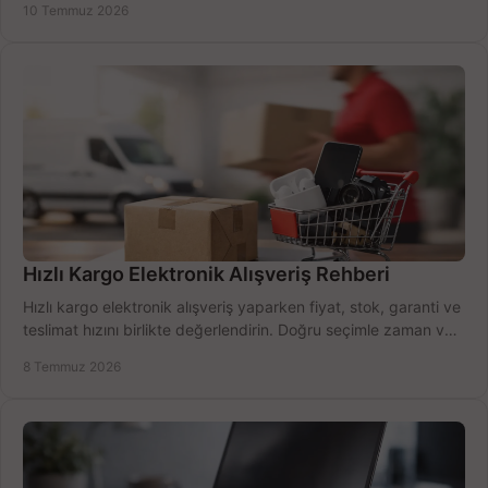
10 Temmuz 2026
Hızlı Kargo Elektronik Alışveriş Rehberi
Hızlı kargo elektronik alışveriş yaparken fiyat, stok, garanti ve
teslimat hızını birlikte değerlendirin. Doğru seçimle zaman ve
bütçe kazanın.
8 Temmuz 2026