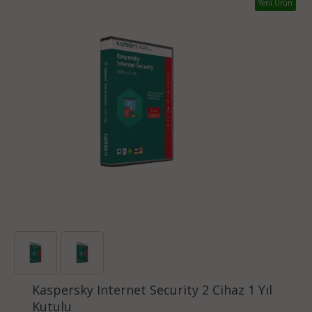
Yeni Ürün
Kaspersky Internet Security 2 Cihaz 1 Yıl
Kutulu