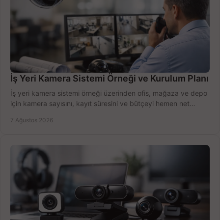
İş Yeri Kamera Sistemi Örneği ve Kurulum Planı
İş yeri kamera sistemi örneği üzerinden ofis, mağaza ve depo
için kamera sayısını, kayıt süresini ve bütçeyi hemen net
belirleyin ve doğru ürünleri seçin.
7 Ağustos 2026