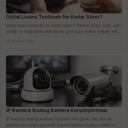
Dijital Lisans Teslimatı Ne Kadar Sürer?
Dijital lisans teslimatı ne kadar sürer? Ödeme onayı, stok, saat
aralığı ve doğrulama adımlarına göre süre neden değişir, net
öğrenin.
20 Haziran 2026
IP Kamera Analog Kamera Karşılaştırması
IP kamera analog kamera farklarını net görün. Ev, ofis ve
işletme için doğru güvenlik sistemi seçimini bütçe, kalite ve