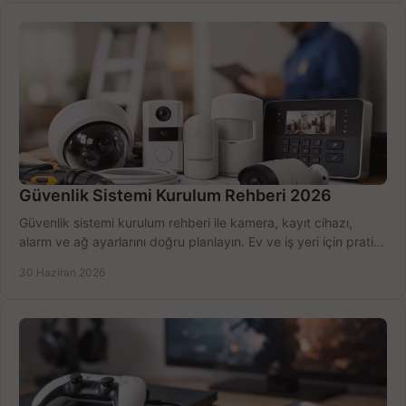
Güvenlik Sistemi Kurulum Rehberi 2026
Güvenlik sistemi kurulum rehberi ile kamera, kayıt cihazı,
alarm ve ağ ayarlarını doğru planlayın. Ev ve iş yeri için pratik
seçimler.
30 Haziran 2026