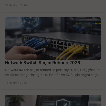
kurulum açısından yapın.
18 Haziran 2026
Network Switch Seçim Rehberi 2026
Network switch seçim rehberi ile port sayısı, hız, PoE, yönetim
ve bütçe dengesini öğrenin. Ev, ofis ve KOBİ için doğru seçimi
yapın.
16 Haziran 2026