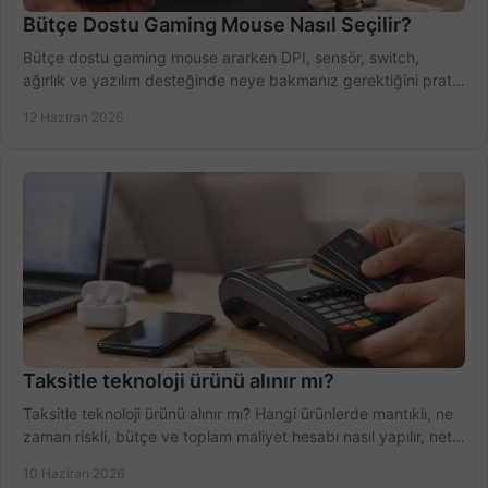
Bütçe Dostu Gaming Mouse Nasıl Seçilir?
Bütçe dostu gaming mouse ararken DPI, sensör, switch,
ağırlık ve yazılım desteğinde neye bakmanız gerektiğini pratik
şekilde öğrenin.
12 Haziran 2026
Taksitle teknoloji ürünü alınır mı?
Taksitle teknoloji ürünü alınır mı? Hangi ürünlerde mantıklı, ne
zaman riskli, bütçe ve toplam maliyet hesabı nasıl yapılır, net
anlatıyoruz.
10 Haziran 2026